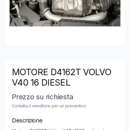
MOTORE D4162T VOLVO
V40 16 DIESEL
Prezzo su richiesta
Contatta il venditore per un preventivo
Descrizione