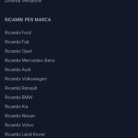
Diventa Venditore
RICAMBI PER MARCA
Ricambi Ford
Ricambi Fiat
Ricambi Opel
Ricambi Mercedes-Benz
Ricambi Audi
Ricambi Volkswagen
Ricambi Renault
Ricambi BMW
Ricambi Kia
Ricambi Nissan
Ricambi Volvo
Ricambi Land Rover