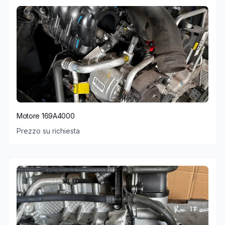
Motore 169A4000
Prezzo su richiesta