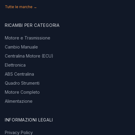
Tutte le marche →
RICAMBI PER CATEGORIA
Motore e Trasmissione
Cambio Manuale
Centralina Motore (ECU)
Elettronica
ABS Centralina
Quadro Strumenti
Motore Completo
Alimentazione
INFORMAZIONI LEGALI
Privacy Policy