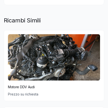
Ricambi Simili
Motore DDV Audi
Prezzo su richiesta