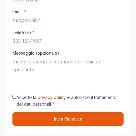
Email
*
Telefono
*
Messaggio (opzionale)
Accetto la
privacy policy
e autorizzo il trattamento
dei dati personali
*
Invia Richiesta