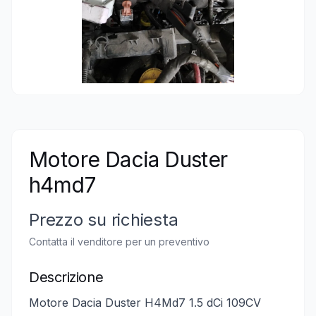
Motore Dacia Duster
h4md7
Prezzo su richiesta
Contatta il venditore per un preventivo
Descrizione
Motore Dacia Duster H4Md7 1.5 dCi 109CV