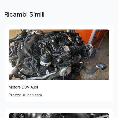
Ricambi Simili
Motore DDV Audi
Prezzo su richiesta