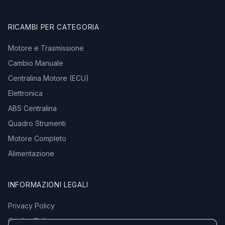
RICAMBI PER CATEGORIA
Motore e Trasmissione
Cambio Manuale
Centralina Motore (ECU)
Elettronica
ABS Centralina
Quadro Strumenti
Motore Completo
Alimentazione
INFORMAZIONI LEGALI
Privacy Policy
Cookie Policy