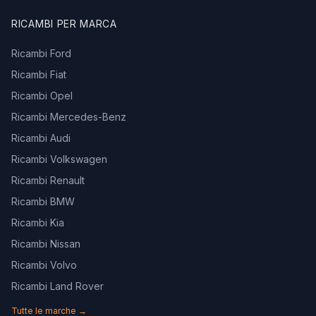
RICAMBI PER MARCA
Ricambi Ford
Ricambi Fiat
Ricambi Opel
Ricambi Mercedes-Benz
Ricambi Audi
Ricambi Volkswagen
Ricambi Renault
Ricambi BMW
Ricambi Kia
Ricambi Nissan
Ricambi Volvo
Ricambi Land Rover
Tutte le marche →