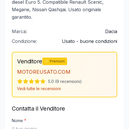
diesel Euro 5. Compatibile Renault Scenic,
Megane, Nissan Qashqai. Usato originale
garantito.
Marca:
Dacia
Condizione:
Usato - buone condizioni
Venditore
⭐ Premium
MOTOREUSATO.COM
5.0 (9 recensioni)
Vedi tutte le recensioni
Contatta il Venditore
Nome
*