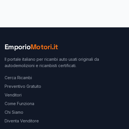
Emporio
Motori.it
Il portale italiano per ricambi auto usati originali da
autodemolizioni e ricambisti certificati.
Cerca Ricambi
Preventivo Gratuito
Venditori
Come Funziona
Chi Siamo
Diventa Venditore