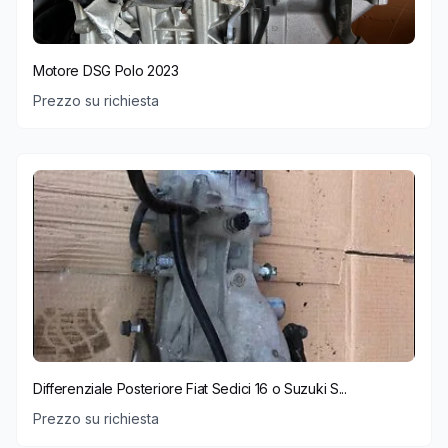
Motore DSG Polo 2023
Prezzo su richiesta
Differenziale Posteriore Fiat Sedici 16 o Suzuki S...
Prezzo su richiesta