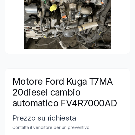
Motore Ford Kuga T7MA
20diesel cambio
automatico FV4R7000AD
Prezzo su richiesta
Contatta il venditore per un preventivo