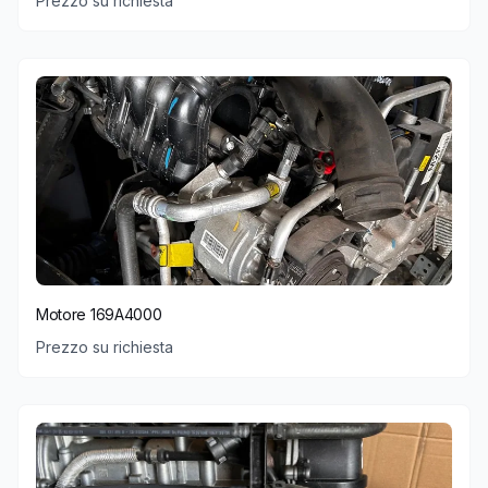
Prezzo su richiesta
Motore 169A4000
Prezzo su richiesta