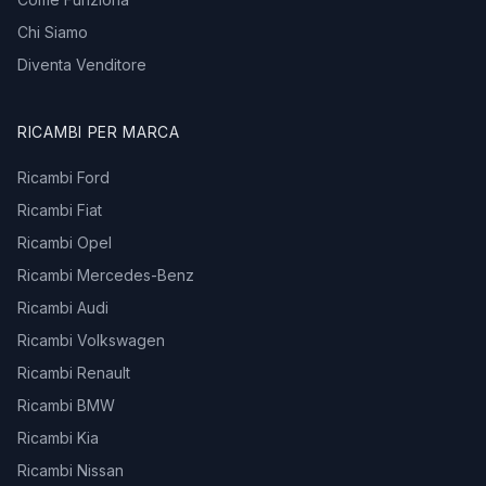
Chi Siamo
Diventa Venditore
RICAMBI PER MARCA
Ricambi Ford
Ricambi Fiat
Ricambi Opel
Ricambi Mercedes-Benz
Ricambi Audi
Ricambi Volkswagen
Ricambi Renault
Ricambi BMW
Ricambi Kia
Ricambi Nissan