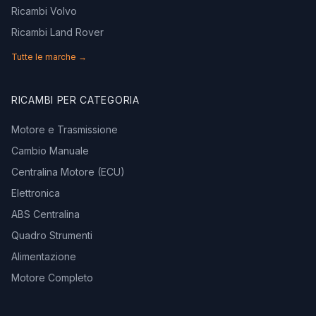
Ricambi Volvo
Ricambi Land Rover
Tutte le marche →
RICAMBI PER CATEGORIA
Motore e Trasmissione
Cambio Manuale
Centralina Motore (ECU)
Elettronica
ABS Centralina
Quadro Strumenti
Alimentazione
Motore Completo