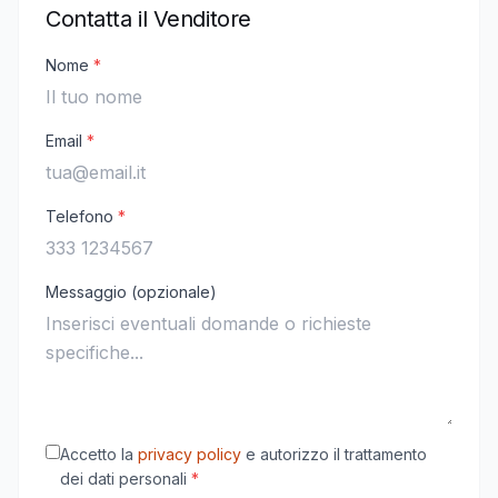
Contatta il Venditore
Nome
*
Email
*
Telefono
*
Messaggio (opzionale)
Accetto la
privacy policy
e autorizzo il trattamento
dei dati personali
*