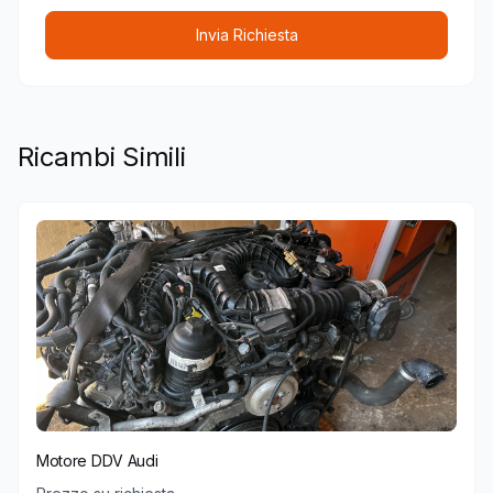
Invia Richiesta
Ricambi Simili
Motore DDV Audi