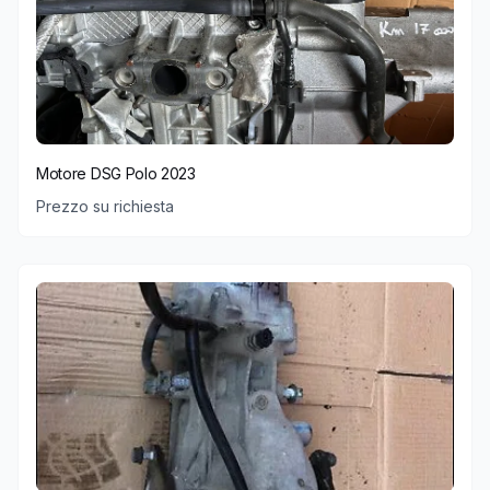
Motore DSG Polo 2023
Prezzo su richiesta