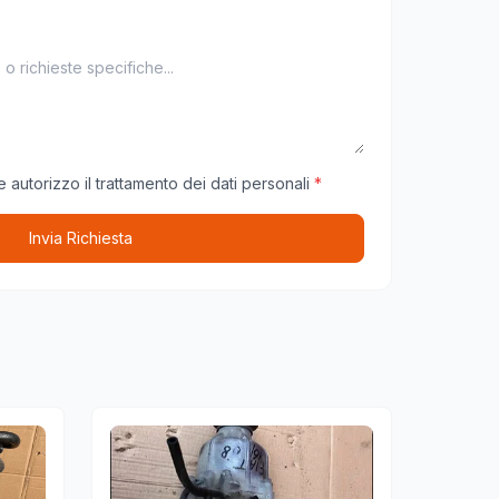
 autorizzo il trattamento dei dati personali
*
Invia Richiesta