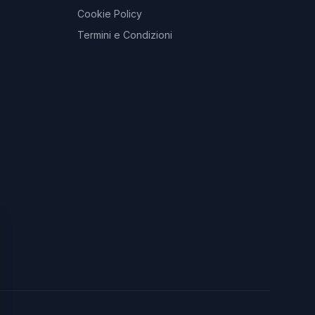
Cookie Policy
Termini e Condizioni