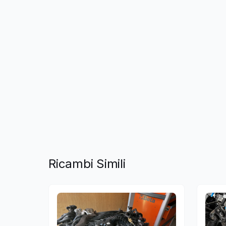
Ricambi Simili