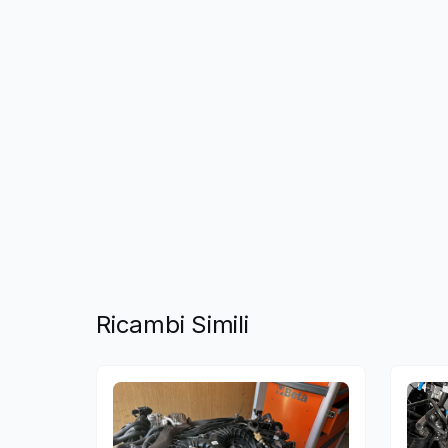
Ricambi Simili