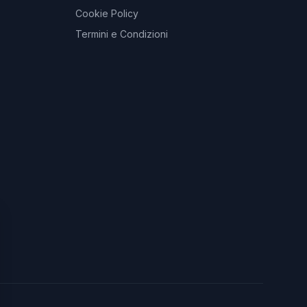
Cookie Policy
Termini e Condizioni