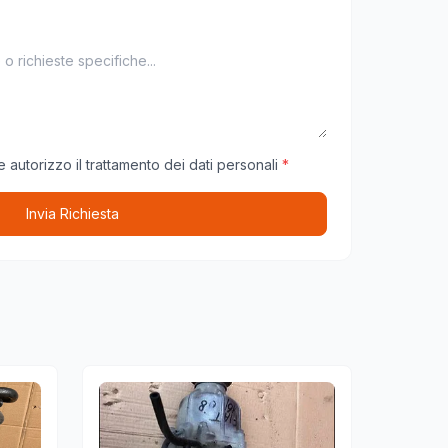
 autorizzo il trattamento dei dati personali
*
Invia Richiesta