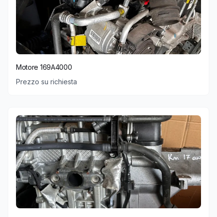
Motore 169A4000
Prezzo su richiesta