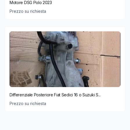
Motore DSG Polo 2023
Prezzo su richiesta
Differenziale Posteriore Fiat Sedici 16 o Suzuki S...
Prezzo su richiesta