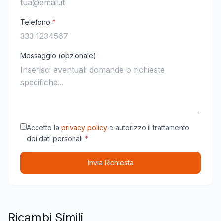
Telefono
*
Messaggio (opzionale)
Accetto la
privacy policy
e autorizzo il trattamento
dei dati personali
*
Invia Richiesta
Ricambi Simili