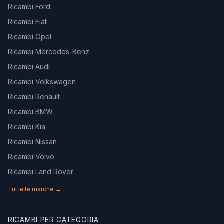
Ricambi Ford
Ricambi Fiat
Ricambi Opel
Ricambi Mercedes-Benz
Ricambi Audi
Ricambi Volkswagen
Ricambi Renault
Ricambi BMW
Ricambi Kia
Ricambi Nissan
Ricambi Volvo
Ricambi Land Rover
Tutte le marche →
RICAMBI PER CATEGORIA