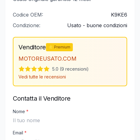
Codice OEM:
K9KE6
Condizione:
Usato - buone condizioni
Venditore
⭐ Premium
MOTOREUSATO.COM
5.0 (9 recensioni)
Vedi tutte le recensioni
Contatta il Venditore
Nome
*
Email
*