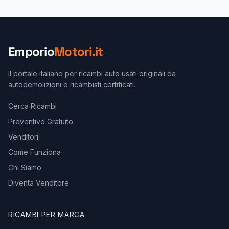
Emporio
Motori.it
Il portale italiano per ricambi auto usati originali da
autodemolizioni e ricambisti certificati.
Cerca Ricambi
Preventivo Gratuito
Venditori
Come Funziona
Chi Siamo
Diventa Venditore
RICAMBI PER MARCA