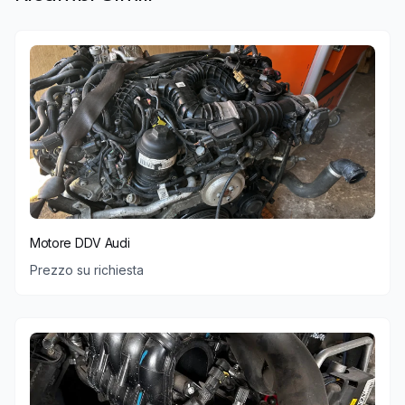
Motore DDV Audi
Prezzo su richiesta