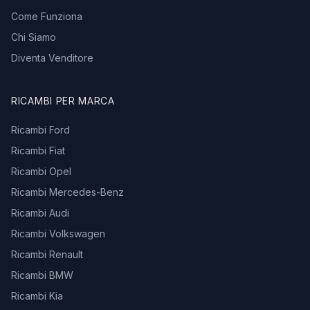
Come Funziona
Chi Siamo
Diventa Venditore
RICAMBI PER MARCA
Ricambi Ford
Ricambi Fiat
Ricambi Opel
Ricambi Mercedes-Benz
Ricambi Audi
Ricambi Volkswagen
Ricambi Renault
Ricambi BMW
Ricambi Kia