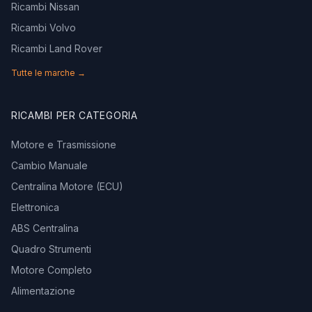
Ricambi Nissan
Ricambi Volvo
Ricambi Land Rover
Tutte le marche →
RICAMBI PER CATEGORIA
Motore e Trasmissione
Cambio Manuale
Centralina Motore (ECU)
Elettronica
ABS Centralina
Quadro Strumenti
Motore Completo
Alimentazione