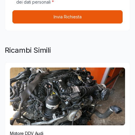
dei dati personali
*
Invia Richiesta
Ricambi Simili
Motore DDV Audi