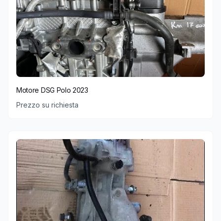
Motore DSG Polo 2023
Prezzo su richiesta