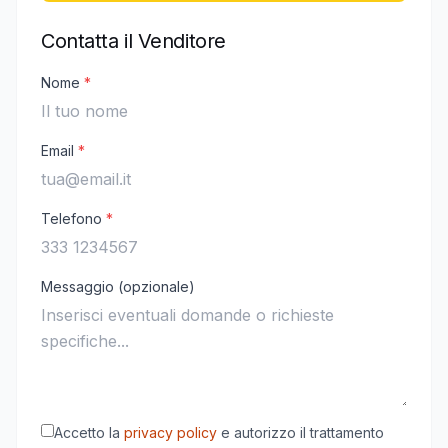
Contatta il Venditore
Nome
*
Email
*
Telefono
*
Messaggio (opzionale)
Accetto la
privacy policy
e autorizzo il trattamento