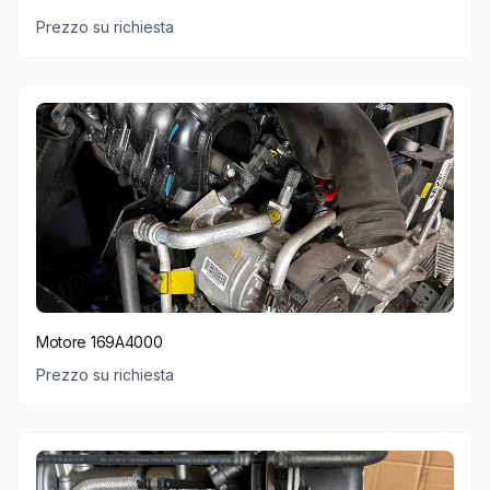
Prezzo su richiesta
Motore 169A4000
Prezzo su richiesta