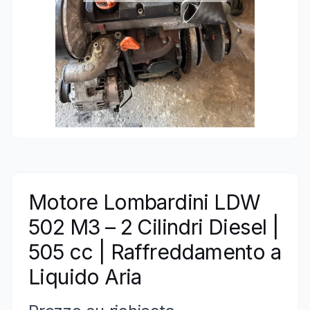
Motore Lombardini LDW
502 M3 – 2 Cilindri Diesel |
505 cc | Raffreddamento a
Liquido Aria