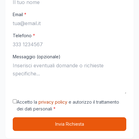
Email
*
Telefono
*
Messaggio (opzionale)
Accetto la
privacy policy
e autorizzo il trattamento
dei dati personali
*
Invia Richiesta