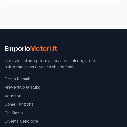
Emporio
Motori.it
Il portale italiano per ricambi auto usati originali da
autodemolizioni e ricambisti certificati.
Cerca Ricambi
Preventivo Gratuito
Venditori
Come Funziona
Chi Siamo
Diventa Venditore