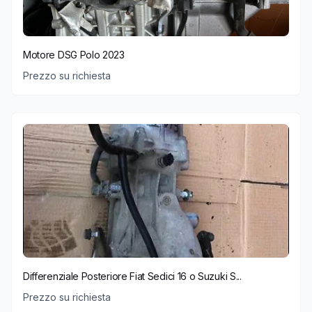
Motore DSG Polo 2023
Prezzo su richiesta
Differenziale Posteriore Fiat Sedici 16 o Suzuki S...
Prezzo su richiesta