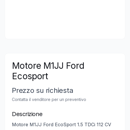
Motore M1JJ Ford
Ecosport
Prezzo su richiesta
Contatta il venditore per un preventivo
Descrizione
Motore M1JJ Ford EcoSport 1.5 TDCi 112 CV