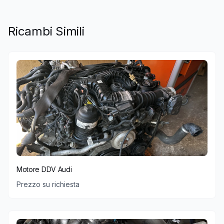
Ricambi Simili
Motore DDV Audi
Prezzo su richiesta