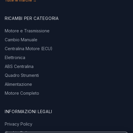
Tutte le marche →
RICAMBI PER CATEGORIA
Motore e Trasmissione
Cambio Manuale
Centralina Motore (ECU)
Elettronica
ABS Centralina
Quadro Strumenti
Alimentazione
Motore Completo
INFORMAZIONI LEGALI
Privacy Policy
Cookie Policy