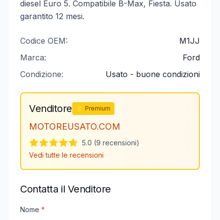
diesel Euro 5. Compatibile B-Max, Fiesta. Usato
garantito 12 mesi.
Codice OEM:
M1JJ
Marca:
Ford
Condizione:
Usato - buone condizioni
Venditore
⭐ Premium
MOTOREUSATO.COM
5.0 (9 recensioni)
Vedi tutte le recensioni
Contatta il Venditore
Nome
*