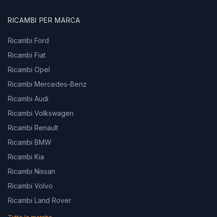
RICAMBI PER MARCA
Ricambi Ford
Ricambi Fiat
Ricambi Opel
Ricambi Mercedes-Benz
Ricambi Audi
Ricambi Volkswagen
Ricambi Renault
Ricambi BMW
Ricambi Kia
Ricambi Nissan
Ricambi Volvo
Ricambi Land Rover