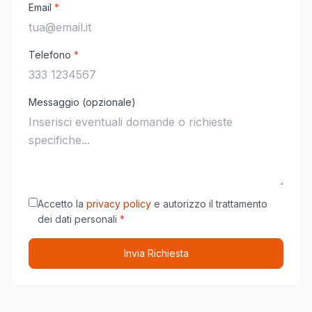
Email
*
Telefono
*
Messaggio (opzionale)
Accetto la
privacy policy
e autorizzo il trattamento
dei dati personali
*
Invia Richiesta