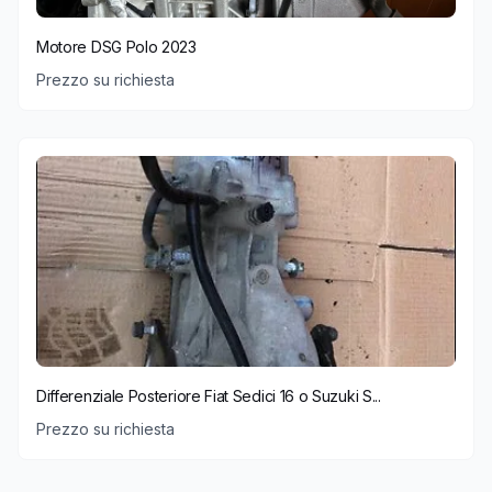
Motore DSG Polo 2023
Prezzo su richiesta
Differenziale Posteriore Fiat Sedici 16 o Suzuki S...
Prezzo su richiesta