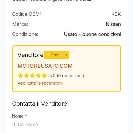
Codice OEM:
K9K
Marca:
Nissan
Condizione:
Usato - buone condizioni
Venditore
⭐ Premium
MOTOREUSATO.COM
5.0 (9 recensioni)
Vedi tutte le recensioni
Contatta il Venditore
Nome
*