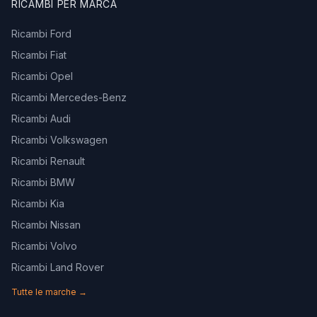
RICAMBI PER MARCA
Ricambi Ford
Ricambi Fiat
Ricambi Opel
Ricambi Mercedes-Benz
Ricambi Audi
Ricambi Volkswagen
Ricambi Renault
Ricambi BMW
Ricambi Kia
Ricambi Nissan
Ricambi Volvo
Ricambi Land Rover
Tutte le marche →