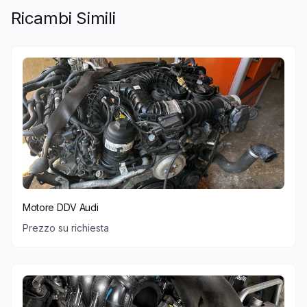
Ricambi Simili
Motore DDV Audi
Prezzo su richiesta