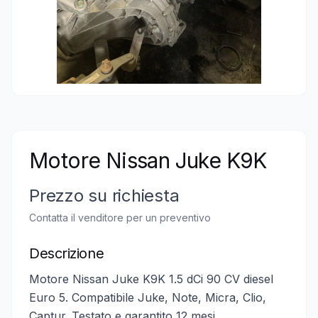
Motore Nissan Juke K9K
Prezzo su richiesta
Contatta il venditore per un preventivo
Descrizione
Motore Nissan Juke K9K 1.5 dCi 90 CV diesel
Euro 5. Compatibile Juke, Note, Micra, Clio,
Captur. Testato e garantito 12 mesi.