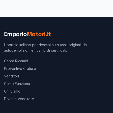
Emporio
Motori.it
Il portale italiano per ricambi auto usati originali da
autodemolizioni e ricambisti certificati.
Cerca Ricambi
Preventivo Gratuito
Venditori
Come Funziona
Chi Siamo
Diventa Venditore