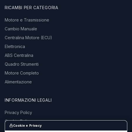
RICAMBI PER CATEGORIA
Motore e Trasmissione
Cambio Manuale
Centralina Motore (ECU)
Elettronica
ABS Centralina
Quadro Strumenti
Motore Completo
Alimentazione
INFORMAZIONI LEGALI
Privacy Policy
Cookie Policy
Cookie e Privacy
Termini e Condizioni