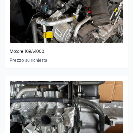
Motore 169A4000
Prezzo su richiesta