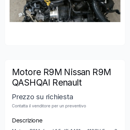
Motore R9M Nissan R9M
QASHQAI Renault
Prezzo su richiesta
Contatta il venditore per un preventivo
Descrizione