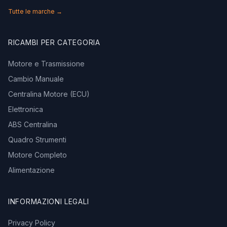
Tutte le marche →
RICAMBI PER CATEGORIA
Motore e Trasmissione
Cambio Manuale
Centralina Motore (ECU)
Elettronica
ABS Centralina
Quadro Strumenti
Motore Completo
Alimentazione
INFORMAZIONI LEGALI
Privacy Policy