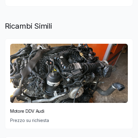
Ricambi Simili
Motore DDV Audi
Prezzo su richiesta