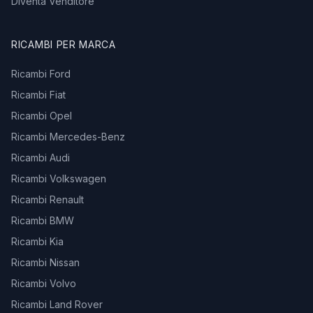
Diventa Venditore
RICAMBI PER MARCA
Ricambi Ford
Ricambi Fiat
Ricambi Opel
Ricambi Mercedes-Benz
Ricambi Audi
Ricambi Volkswagen
Ricambi Renault
Ricambi BMW
Ricambi Kia
Ricambi Nissan
Ricambi Volvo
Ricambi Land Rover