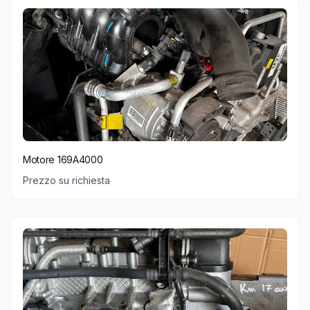
Motore 169A4000
Prezzo su richiesta