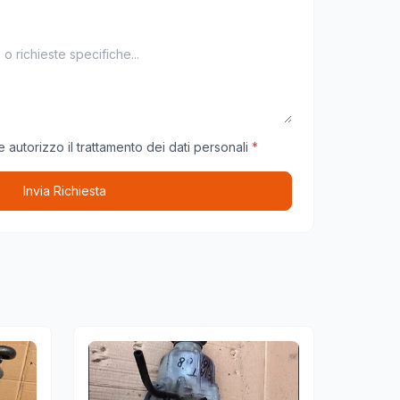
 autorizzo il trattamento dei dati personali
*
Invia Richiesta