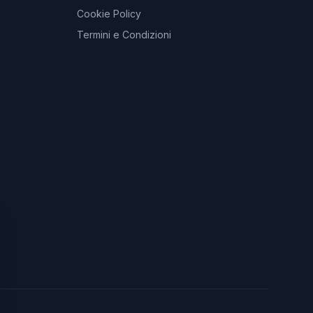
Cookie Policy
Termini e Condizioni