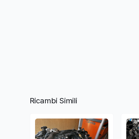
Ricambi Simili