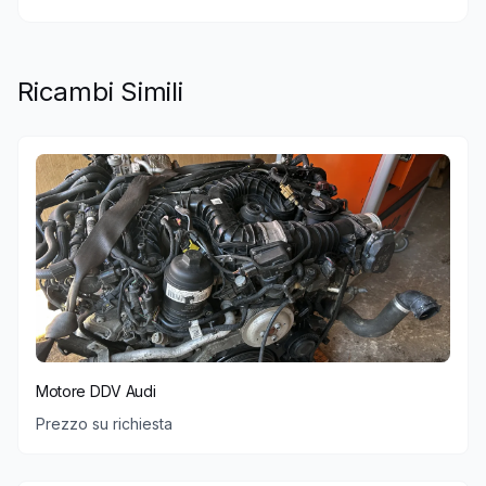
Ricambi Simili
Motore DDV Audi
Prezzo su richiesta