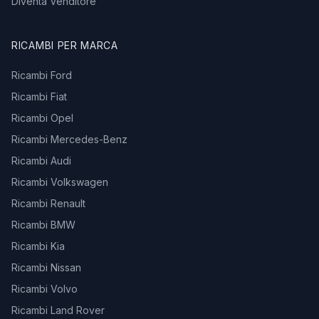
Diventa Venditore
RICAMBI PER MARCA
Ricambi Ford
Ricambi Fiat
Ricambi Opel
Ricambi Mercedes-Benz
Ricambi Audi
Ricambi Volkswagen
Ricambi Renault
Ricambi BMW
Ricambi Kia
Ricambi Nissan
Ricambi Volvo
Ricambi Land Rover