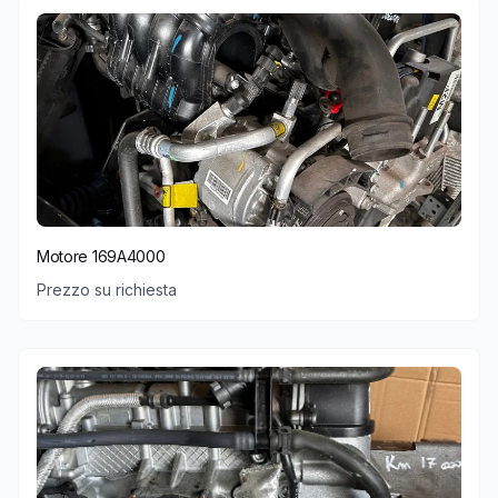
Motore 169A4000
Prezzo su richiesta