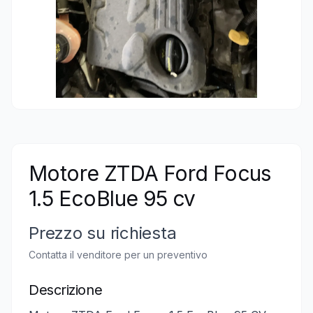
Motore ZTDA Ford Focus
1.5 EcoBlue 95 cv
Prezzo su richiesta
Contatta il venditore per un preventivo
Descrizione