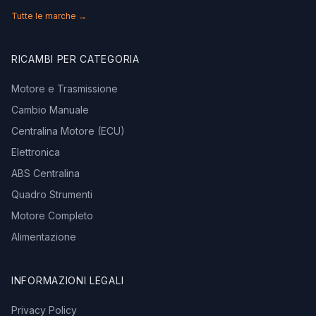
Tutte le marche →
RICAMBI PER CATEGORIA
Motore e Trasmissione
Cambio Manuale
Centralina Motore (ECU)
Elettronica
ABS Centralina
Quadro Strumenti
Motore Completo
Alimentazione
INFORMAZIONI LEGALI
Privacy Policy