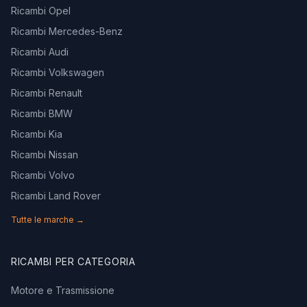
Ricambi Opel
Ricambi Mercedes-Benz
Ricambi Audi
Ricambi Volkswagen
Ricambi Renault
Ricambi BMW
Ricambi Kia
Ricambi Nissan
Ricambi Volvo
Ricambi Land Rover
Tutte le marche →
RICAMBI PER CATEGORIA
Motore e Trasmissione