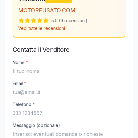
MOTOREUSATO.COM
5.0 (9 recensioni)
Vedi tutte le recensioni
Contatta il Venditore
Nome
*
Email
*
Telefono
*
Messaggio (opzionale)