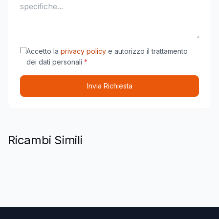
Accetto la
privacy policy
e autorizzo il trattamento
dei dati personali
*
Invia Richiesta
Ricambi Simili