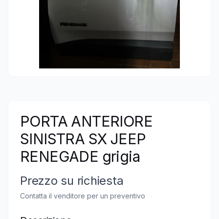
PORTA ANTERIORE
SINISTRA SX JEEP
RENEGADE grigia
Prezzo su richiesta
Contatta il venditore per un preventivo