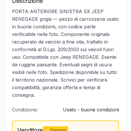
Descrizione
PORTA ANTERIORE SINISTRA SX JEEP
RENEGADE grigia — pezzo di carrozzeria usato
in buone condizioni, con codice parte
verificabile nelle foto. Componente originale
recuperato da veicolo a fine vita, trattato in
conformità al D.Lgs. 209/2003 sui veicoli fuori
uso. Compatibile con Jeep RENEGADE. Esente
da ruggine passante. Eventuali segni di usura
visibili nelle foto. Spedizione disponibile su tutto
il territorio nazionale. Scrivici per verificare
compatibilità, garanzia offerta e tempi di
consegna.
Condizione:
Usato - buone condizioni
Venditore
⭐ Premium