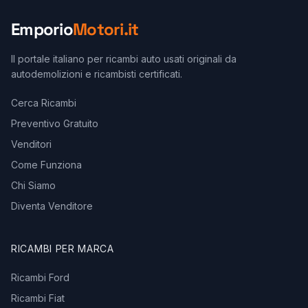
Emporio
Motori.it
Il portale italiano per ricambi auto usati originali da
autodemolizioni e ricambisti certificati.
Cerca Ricambi
Preventivo Gratuito
Venditori
Come Funziona
Chi Siamo
Diventa Venditore
RICAMBI PER MARCA
Ricambi Ford
Ricambi Fiat