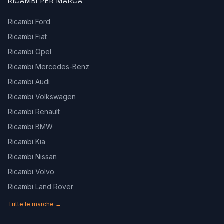
RICAMBI PER MARCA
Ricambi Ford
Ricambi Fiat
Ricambi Opel
Ricambi Mercedes-Benz
Ricambi Audi
Ricambi Volkswagen
Ricambi Renault
Ricambi BMW
Ricambi Kia
Ricambi Nissan
Ricambi Volvo
Ricambi Land Rover
Tutte le marche →