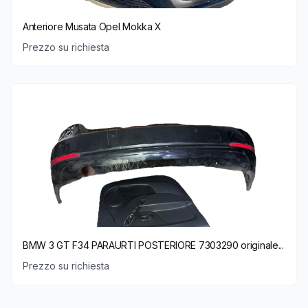
Anteriore Musata Opel Mokka X
Prezzo su richiesta
BMW 3 GT F34 PARAURTI POSTERIORE 7303290 originale...
Prezzo su richiesta