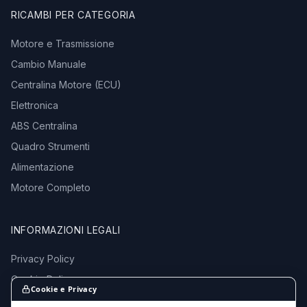
RICAMBI PER CATEGORIA
Motore e Trasmissione
Cambio Manuale
Centralina Motore (ECU)
Elettronica
ABS Centralina
Quadro Strumenti
Alimentazione
Motore Completo
INFORMAZIONI LEGALI
Privacy Policy
Cookie Policy
Cookie e Privacy
Termini e Condizioni