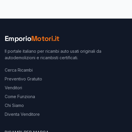
Emporio
Motori.it
Il portale italiano per ricambi auto usati originali da
autodemolizioni e ricambisti certificati.
Cerca Ricambi
Preventivo Gratuito
Venditori
Come Funziona
Chi Siamo
Diventa Venditore