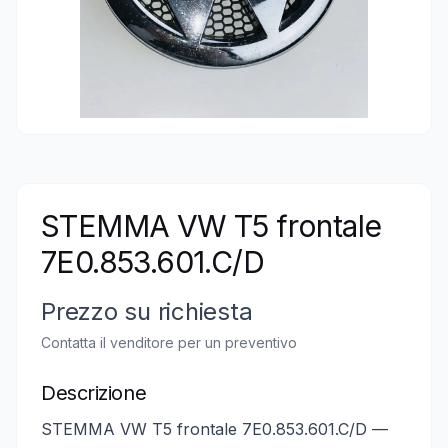
STEMMA VW T5 frontale
7E0.853.601.C/D
Prezzo su richiesta
Contatta il venditore per un preventivo
Descrizione
STEMMA VW T5 frontale 7E0.853.601.C/D —