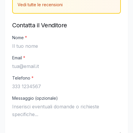
Vedi tutte le recensioni
Contatta il Venditore
Nome
*
Email
*
Telefono
*
Messaggio (opzionale)