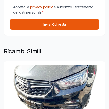
Accetto la
privacy policy
e autorizzo il trattamento
dei dati personali
*
Invia Richiesta
Ricambi Simili