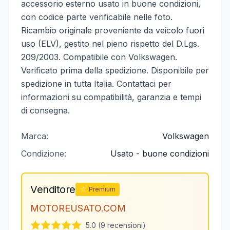
accessorio esterno usato in buone condizioni,
con codice parte verificabile nelle foto.
Ricambio originale proveniente da veicolo fuori
uso (ELV), gestito nel pieno rispetto del D.Lgs.
209/2003. Compatibile con Volkswagen.
Verificato prima della spedizione. Disponibile per
spedizione in tutta Italia. Contattaci per
informazioni su compatibilità, garanzia e tempi
di consegna.
Marca:
Volkswagen
Condizione:
Usato - buone condizioni
Venditore
⭐ Premium
MOTOREUSATO.COM
5.0 (9 recensioni)