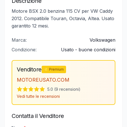
Descrizione
Motore BSX 2.0 benzina 115 CV per VW Caddy
2012. Compatibile Touran, Octavia, Altea. Usato
garantito 12 mesi.
Marca:
Volkswagen
Condizione:
Usato - buone condizioni
Venditore
⭐ Premium
MOTOREUSATO.COM
5.0 (9 recensioni)
Vedi tutte le recensioni
Contatta il Venditore