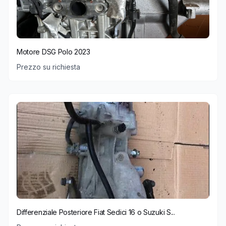
Motore DSG Polo 2023
Prezzo su richiesta
Differenziale Posteriore Fiat Sedici 16 o Suzuki S...