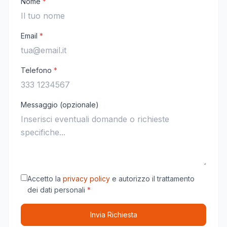
Nome
*
Email
*
Telefono
*
Messaggio (opzionale)
Accetto la
privacy policy
e autorizzo il trattamento
dei dati personali
*
Invia Richiesta