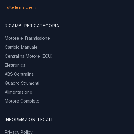
Tutte le marche →
RICAMBI PER CATEGORIA
Motore e Trasmissione
Cambio Manuale
Centralina Motore (ECU)
Elettronica
ABS Centralina
Quadro Strumenti
Alimentazione
Motore Completo
INFORMAZIONI LEGALI
Privacy Policy