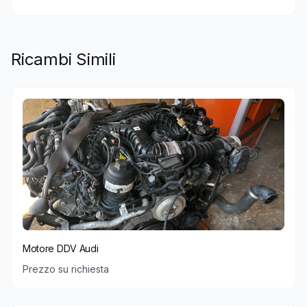
Ricambi Simili
Motore DDV Audi
Prezzo su richiesta