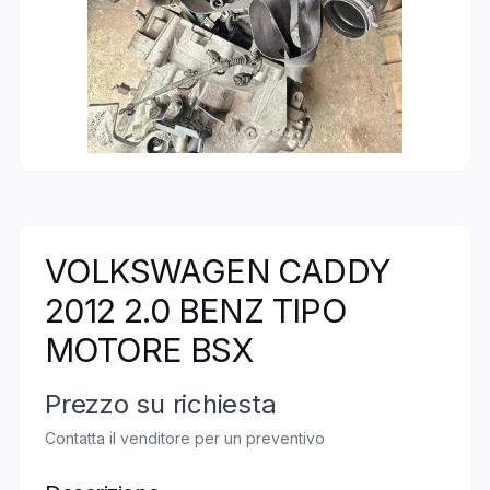
VOLKSWAGEN CADDY
2012 2.0 BENZ TIPO
MOTORE BSX
Prezzo su richiesta
Contatta il venditore per un preventivo