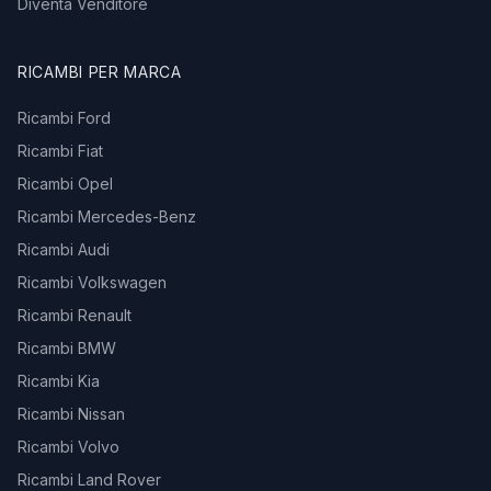
Diventa Venditore
RICAMBI PER MARCA
Ricambi Ford
Ricambi Fiat
Ricambi Opel
Ricambi Mercedes-Benz
Ricambi Audi
Ricambi Volkswagen
Ricambi Renault
Ricambi BMW
Ricambi Kia
Ricambi Nissan
Ricambi Volvo
Ricambi Land Rover