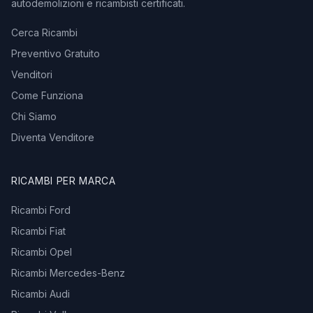
autodemolizioni e ricambisti certificati.
Cerca Ricambi
Preventivo Gratuito
Venditori
Come Funziona
Chi Siamo
Diventa Venditore
RICAMBI PER MARCA
Ricambi Ford
Ricambi Fiat
Ricambi Opel
Ricambi Mercedes-Benz
Ricambi Audi