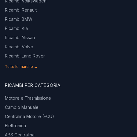
Ricambi Volkswagen
Ricambi Renault
Ricambi BMW
Ricambi Kia
Ricambi Nissan
Ricambi Volvo
Ricambi Land Rover
Tutte le marche →
RICAMBI PER CATEGORIA
Motore e Trasmissione
Cambio Manuale
Centralina Motore (ECU)
Elettronica
ABS Centralina