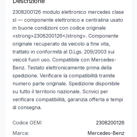
Descrizione
2308200126 modulo elettronico mercedes clase
sl — componente elettronico e centralina usato
in buone condizioni con codice originale
<strong>2308200126</strong>. Componente
originale recuperato da veicolo a fine vita,
trattato in conformità al D.Lgs. 209/2003 sui
veicoli fuori uso. Compatibile con Mercedes-
Benz. Testato elettronicamente prima della
spedizione. Verificare la compatibilità tramite
numero parte originale. Spedizione disponibile
su tutto il territorio nazionale. Scrivici per
verificare compatibilità, garanzia offerta e tempi
di consegna.
Codice OEM:
2308200126
Marca:
Mercedes-Benz