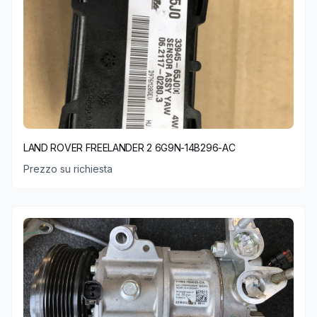
LAND ROVER FREELANDER 2 6G9N-14B296-AC
Prezzo su richiesta