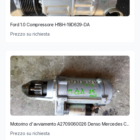
Ford 1.0 Compressore H1BH-19D629-DA
Prezzo su richiesta
Motorino d'avviamento A2709060026 Denso Mercedes C...
Prezzo su richiesta