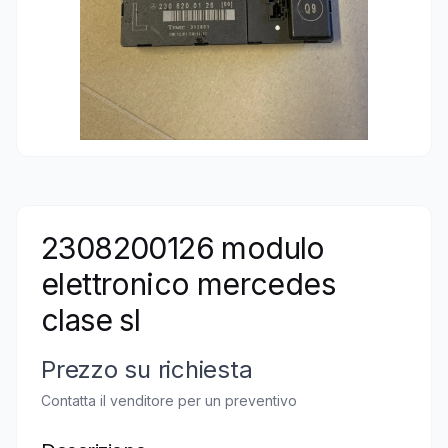
2308200126 modulo
elettronico mercedes
clase sl
Prezzo su richiesta
Contatta il venditore per un preventivo