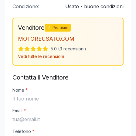
Condizione:
Usato - buone condizioni
Venditore
⭐ Premium
MOTOREUSATO.COM
5.0 (9 recensioni)
Vedi tutte le recensioni
Contatta il Venditore
Nome
*
Email
*
Telefono
*