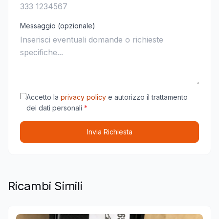
Messaggio (opzionale)
Accetto la
privacy policy
e autorizzo il trattamento
dei dati personali
*
Invia Richiesta
Ricambi Simili