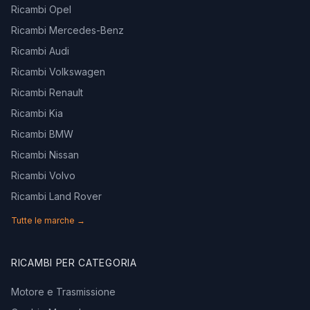
Ricambi Opel
Ricambi Mercedes-Benz
Ricambi Audi
Ricambi Volkswagen
Ricambi Renault
Ricambi Kia
Ricambi BMW
Ricambi Nissan
Ricambi Volvo
Ricambi Land Rover
Tutte le marche →
RICAMBI PER CATEGORIA
Motore e Trasmissione