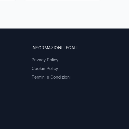
INFORMAZIONI LEGALI
Privacy Policy
Cookie Policy
Termini e Condizioni