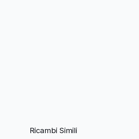
Ricambi Simili