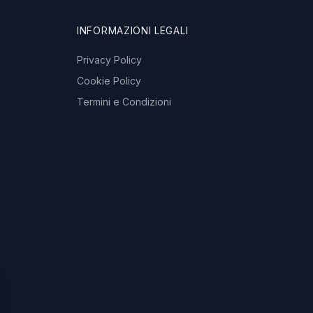
INFORMAZIONI LEGALI
Privacy Policy
Cookie Policy
Termini e Condizioni