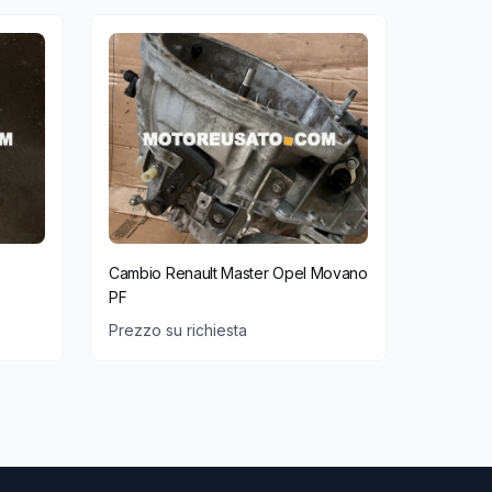
Cambio Renault Master Opel Movano
PF
Prezzo su richiesta