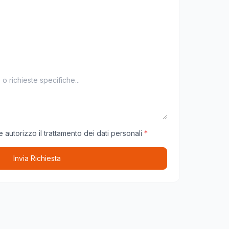
 autorizzo il trattamento dei dati personali
*
Invia Richiesta