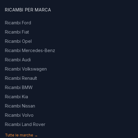
RICAMBI PER MARCA
Ricambi Ford
Ricambi Fiat
Ricambi Opel
Ricambi Mercedes-Benz
Ricambi Audi
Ricambi Volkswagen
Ricambi Renault
Ricambi BMW
Ricambi Kia
Ricambi Nissan
Ricambi Volvo
Ricambi Land Rover
Tutte le marche →