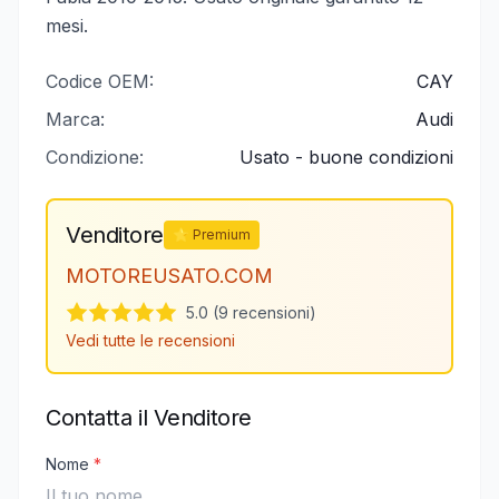
mesi.
Codice OEM:
CAY
Marca:
Audi
Condizione:
Usato - buone condizioni
Venditore
⭐ Premium
MOTOREUSATO.COM
5.0 (9 recensioni)
Vedi tutte le recensioni
Contatta il Venditore
Nome
*