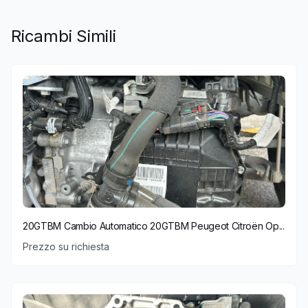
Ricambi Simili
20GTBM Cambio Automatico 20GTBM Peugeot Citroën Op...
Prezzo su richiesta