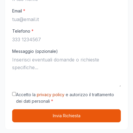
Email
*
Telefono
*
Messaggio (opzionale)
Accetto la
privacy policy
e autorizzo il trattamento
dei dati personali
*
Invia Richiesta