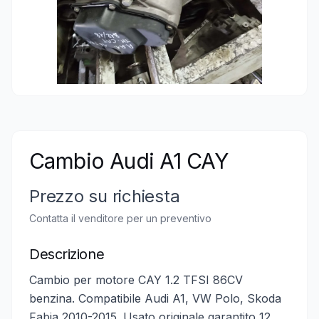
Cambio Audi A1 CAY
Prezzo su richiesta
Contatta il venditore per un preventivo
Descrizione
Cambio per motore CAY 1.2 TFSI 86CV
benzina. Compatibile Audi A1, VW Polo, Skoda
Fabia 2010-2015. Usato originale garantito 12