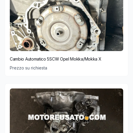
Cambio Automatico 5SCW Opel Mokka/Mokka X
Prezzo su richiesta