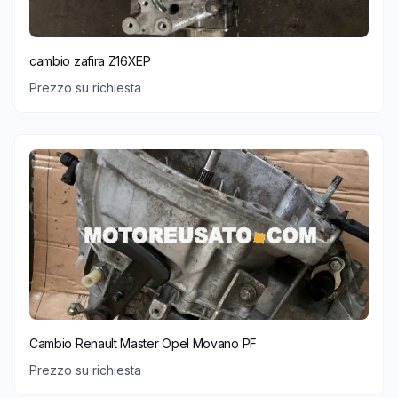
cambio zafira Z16XEP
Prezzo su richiesta
Cambio Renault Master Opel Movano PF
Prezzo su richiesta