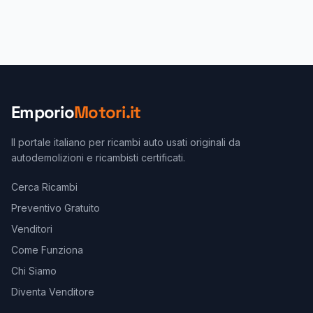
Emporio
Motori.it
Il portale italiano per ricambi auto usati originali da
autodemolizioni e ricambisti certificati.
Cerca Ricambi
Preventivo Gratuito
Venditori
Come Funziona
Chi Siamo
Diventa Venditore