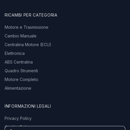
RICAMBI PER CATEGORIA
Motore e Trasmissione
Cambio Manuale
Centralina Motore (ECU)
Elettronica
ABS Centralina
Quadro Strumenti
Motore Completo
Alimentazione
INFORMAZIONI LEGALI
Privacy Policy
Cookie Policy