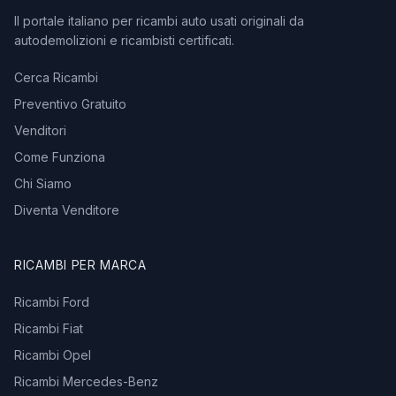
Il portale italiano per ricambi auto usati originali da
autodemolizioni e ricambisti certificati.
Cerca Ricambi
Preventivo Gratuito
Venditori
Come Funziona
Chi Siamo
Diventa Venditore
RICAMBI PER MARCA
Ricambi Ford
Ricambi Fiat
Ricambi Opel
Ricambi Mercedes-Benz