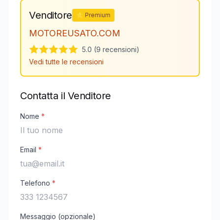
Venditore
⭐ Premium
MOTOREUSATO.COM
5.0 (9 recensioni)
Vedi tutte le recensioni
Contatta il Venditore
Nome
*
Email
*
Telefono
*
Messaggio (opzionale)