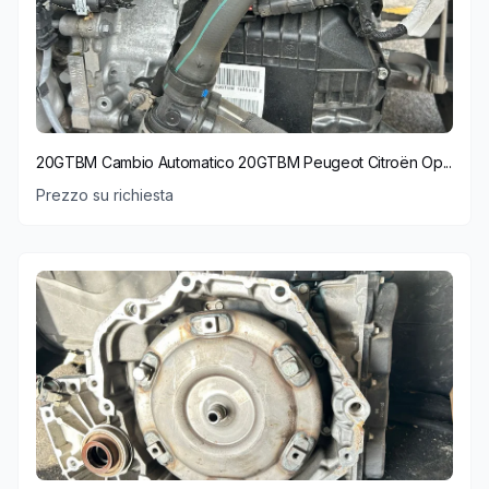
20GTBM Cambio Automatico 20GTBM Peugeot Citroën Op...
Prezzo su richiesta