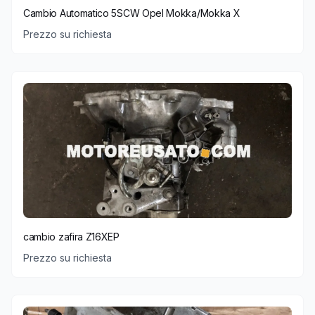
Cambio Automatico 5SCW Opel Mokka/Mokka X
Prezzo su richiesta
cambio zafira Z16XEP
Prezzo su richiesta