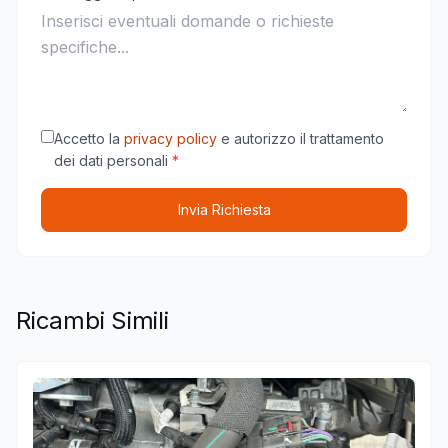
Accetto la
privacy policy
e autorizzo il trattamento
dei dati personali
*
Invia Richiesta
Ricambi Simili