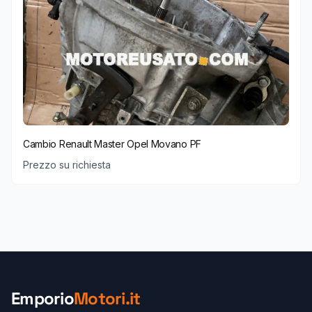
Cambio Renault Master Opel Movano PF
Prezzo su richiesta
Emporio
Motori.it