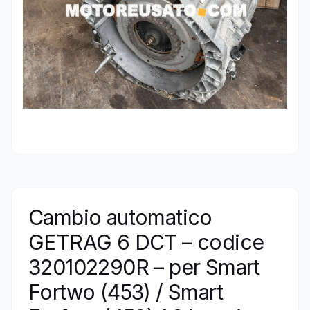
Cambio automatico
GETRAG 6 DCT – codice
320102290R – per Smart
Fortwo (453) / Smart