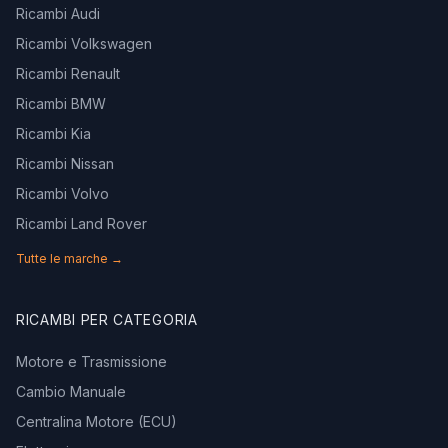
Ricambi Audi
Ricambi Volkswagen
Ricambi Renault
Ricambi BMW
Ricambi Kia
Ricambi Nissan
Ricambi Volvo
Ricambi Land Rover
Tutte le marche →
RICAMBI PER CATEGORIA
Motore e Trasmissione
Cambio Manuale
Centralina Motore (ECU)