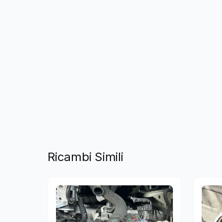
Ricambi Simili