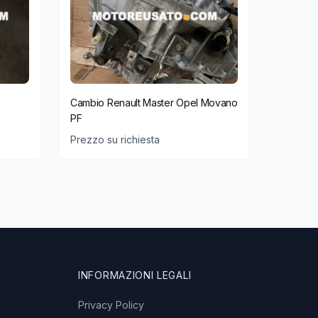
Cambio Renault Master Opel Movano
PF
Prezzo su richiesta
INFORMAZIONI LEGALI
Privacy Policy