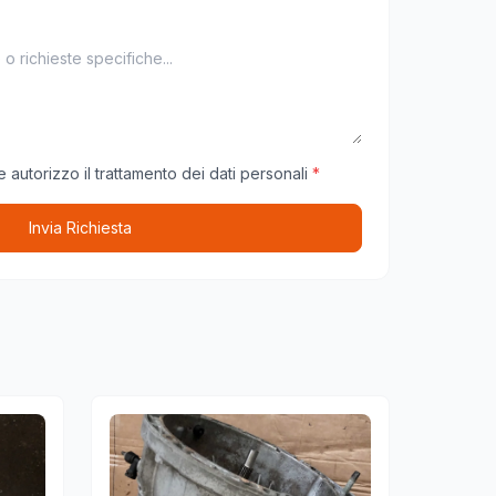
 autorizzo il trattamento dei dati personali
*
Invia Richiesta