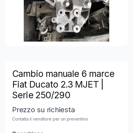
Cambio manuale 6 marce
Fiat Ducato 2.3 MJET |
Serie 250/290
Prezzo su richiesta
Contatta il venditore per un preventivo