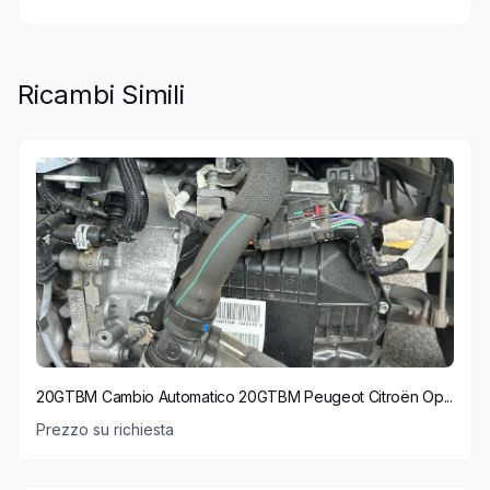
Ricambi Simili
20GTBM Cambio Automatico 20GTBM Peugeot Citroën Op...
Prezzo su richiesta