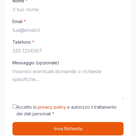
Nome
*
Email
*
Telefono
*
Messaggio (opzionale)
Accetto la
privacy policy
e autorizzo il trattamento
dei dati personali
*
Invia Richiesta