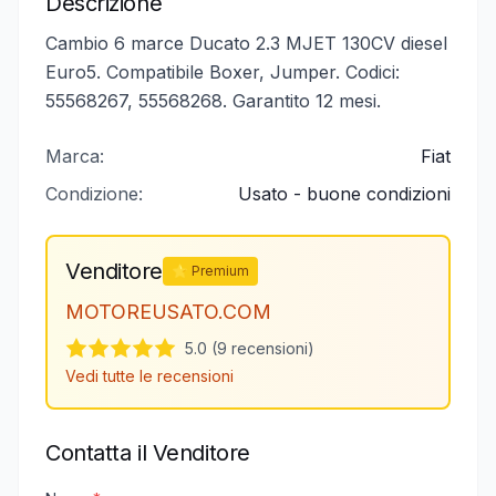
Descrizione
Cambio 6 marce Ducato 2.3 MJET 130CV diesel
Euro5. Compatibile Boxer, Jumper. Codici:
55568267, 55568268. Garantito 12 mesi.
Marca:
Fiat
Condizione:
Usato - buone condizioni
Venditore
⭐ Premium
MOTOREUSATO.COM
5.0 (9 recensioni)
Vedi tutte le recensioni
Contatta il Venditore