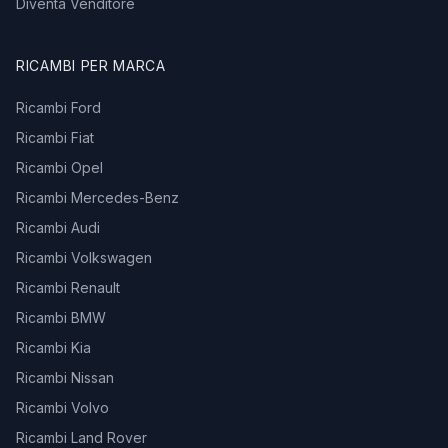
Diventa Venditore
RICAMBI PER MARCA
Ricambi Ford
Ricambi Fiat
Ricambi Opel
Ricambi Mercedes-Benz
Ricambi Audi
Ricambi Volkswagen
Ricambi Renault
Ricambi BMW
Ricambi Kia
Ricambi Nissan
Ricambi Volvo
Ricambi Land Rover