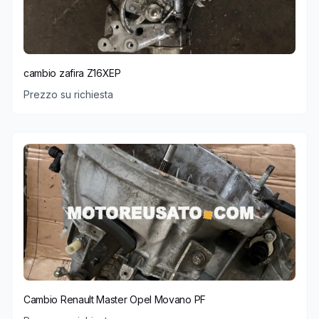
cambio zafira Z16XEP
Prezzo su richiesta
Cambio Renault Master Opel Movano PF