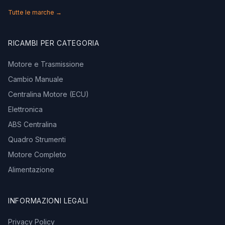
Tutte le marche →
RICAMBI PER CATEGORIA
Motore e Trasmissione
Cambio Manuale
Centralina Motore (ECU)
Elettronica
ABS Centralina
Quadro Strumenti
Motore Completo
Alimentazione
INFORMAZIONI LEGALI
Privacy Policy