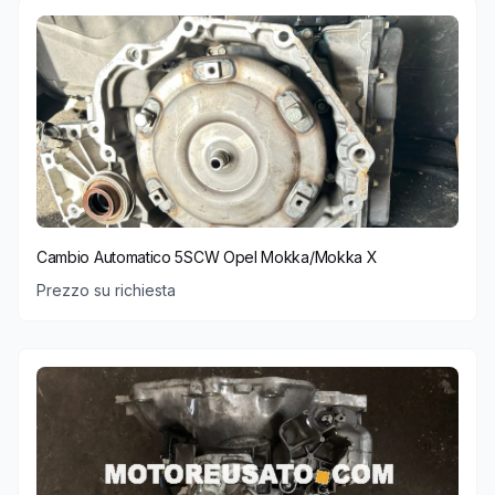
Cambio Automatico 5SCW Opel Mokka/Mokka X
Prezzo su richiesta