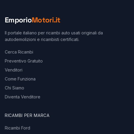
Emporio
Motori.it
Il portale italiano per ricambi auto usati originali da
autodemolizioni e ricambisti certificati.
Cerca Ricambi
Preventivo Gratuito
Venditori
Come Funziona
Chi Siamo
Diventa Venditore
RICAMBI PER MARCA
Ricambi Ford