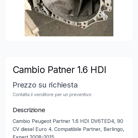
Cambio Patner 1.6 HDI
Prezzo su richiesta
Contatta il venditore per un preventivo
Descrizione
Cambio Peugeot Partner 1.6 HDI DV6TED4, 90
CV diesel Euro 4. Compatibile Partner, Berlingo,
Expert 2008-2015