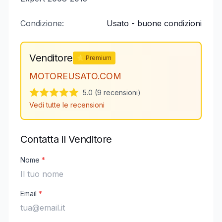
Condizione:
Usato - buone condizioni
Venditore
⭐ Premium
MOTOREUSATO.COM
5.0 (9 recensioni)
Vedi tutte le recensioni
Contatta il Venditore
Nome
*
Email
*