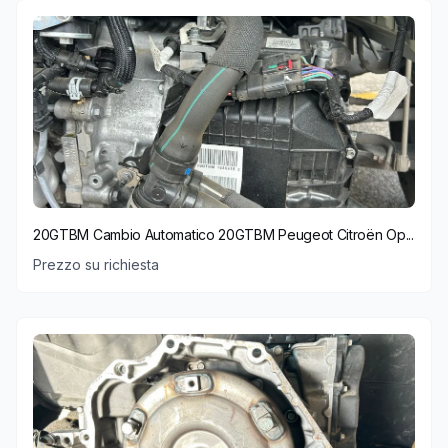
20GTBM Cambio Automatico 20GTBM Peugeot Citroën Op...
Prezzo su richiesta