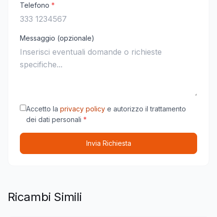
Telefono
*
Messaggio (opzionale)
Accetto la
privacy policy
e autorizzo il trattamento
dei dati personali
*
Invia Richiesta
Ricambi Simili