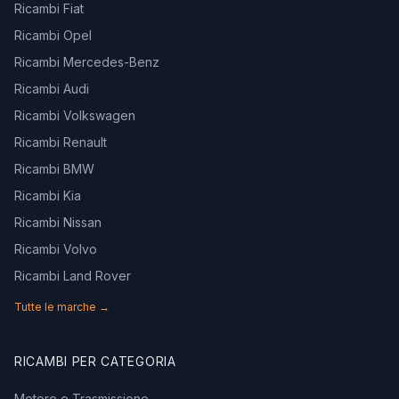
Ricambi Fiat
Ricambi Opel
Ricambi Mercedes-Benz
Ricambi Audi
Ricambi Volkswagen
Ricambi Renault
Ricambi BMW
Ricambi Kia
Ricambi Nissan
Ricambi Volvo
Ricambi Land Rover
Tutte le marche →
RICAMBI PER CATEGORIA
Motore e Trasmissione