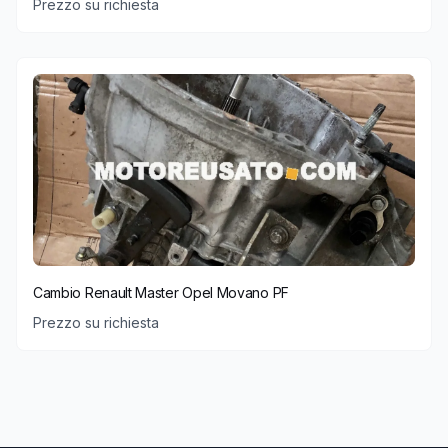
Prezzo su richiesta
Cambio Renault Master Opel Movano PF
Prezzo su richiesta