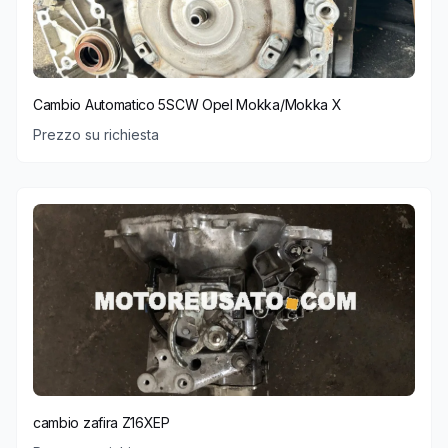
Cambio Automatico 5SCW Opel Mokka/Mokka X
Prezzo su richiesta
cambio zafira Z16XEP