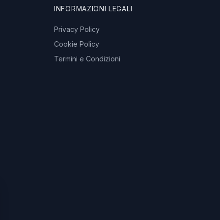
INFORMAZIONI LEGALI
Privacy Policy
Cookie Policy
Termini e Condizioni