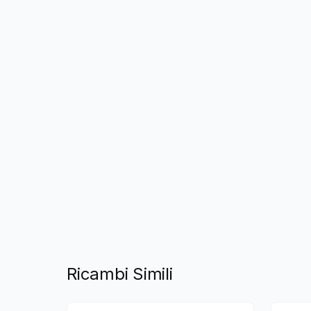
Ricambi Simili