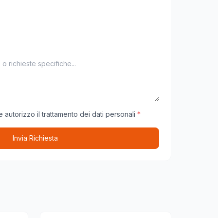
 autorizzo il trattamento dei dati personali
*
Invia Richiesta