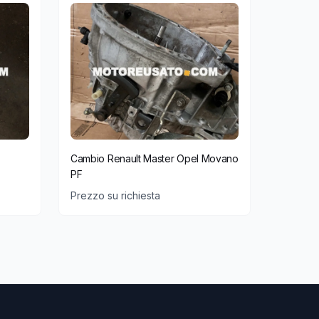
Cambio Renault Master Opel Movano
PF
Prezzo su richiesta