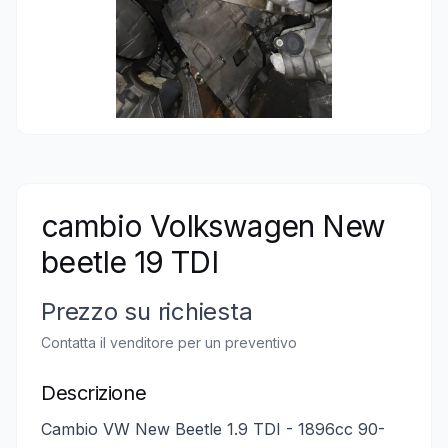
cambio Volkswagen New
beetle 19 TDI
Prezzo su richiesta
Contatta il venditore per un preventivo
Descrizione
Cambio VW New Beetle 1.9 TDI - 1896cc 90-