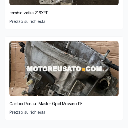
cambio zafira Z16XEP
Prezzo su richiesta
Cambio Renault Master Opel Movano PF
Prezzo su richiesta