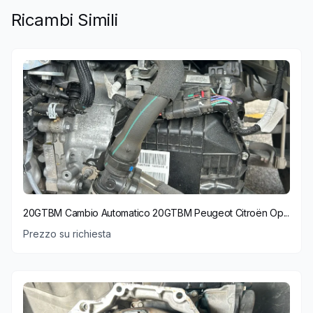
Ricambi Simili
20GTBM Cambio Automatico 20GTBM Peugeot Citroën Op...
Prezzo su richiesta