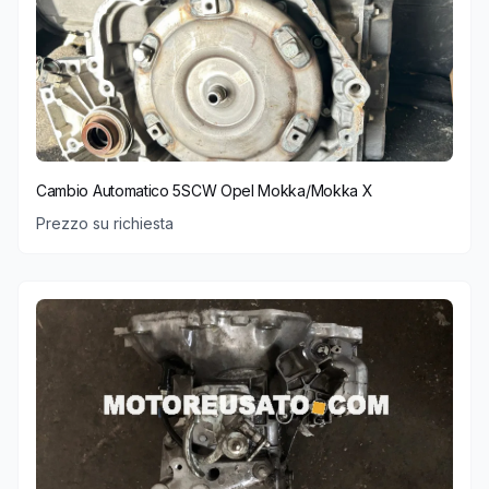
Cambio Automatico 5SCW Opel Mokka/Mokka X
Prezzo su richiesta