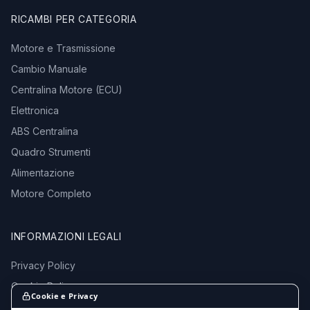
RICAMBI PER CATEGORIA
Motore e Trasmissione
Cambio Manuale
Centralina Motore (ECU)
Elettronica
ABS Centralina
Quadro Strumenti
Alimentazione
Motore Completo
INFORMAZIONI LEGALI
Privacy Policy
Cookie Policy
Cookie e Privacy
Termini e Condizioni