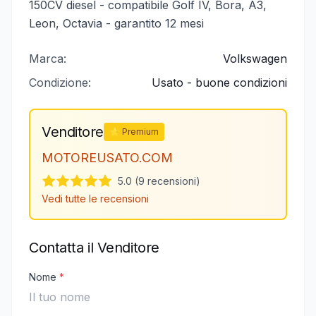
150CV diesel - compatibile Golf IV, Bora, A3,
Leon, Octavia - garantito 12 mesi
Marca:
Volkswagen
Condizione:
Usato - buone condizioni
Venditore
⭐ Premium
MOTOREUSATO.COM
5.0 (9 recensioni)
Vedi tutte le recensioni
Contatta il Venditore
Nome
*