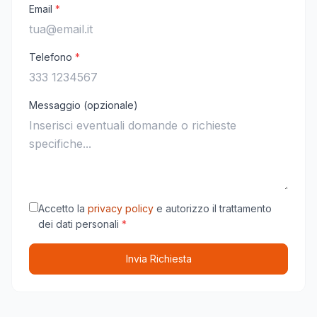
Email
*
Telefono
*
Messaggio (opzionale)
Accetto la
privacy policy
e autorizzo il trattamento
dei dati personali
*
Invia Richiesta