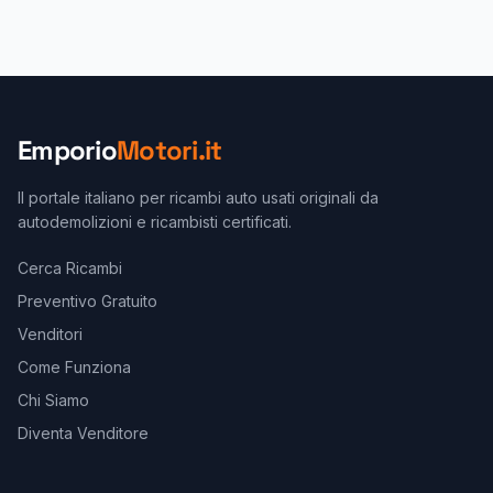
Emporio
Motori.it
Il portale italiano per ricambi auto usati originali da
autodemolizioni e ricambisti certificati.
Cerca Ricambi
Preventivo Gratuito
Venditori
Come Funziona
Chi Siamo
Diventa Venditore