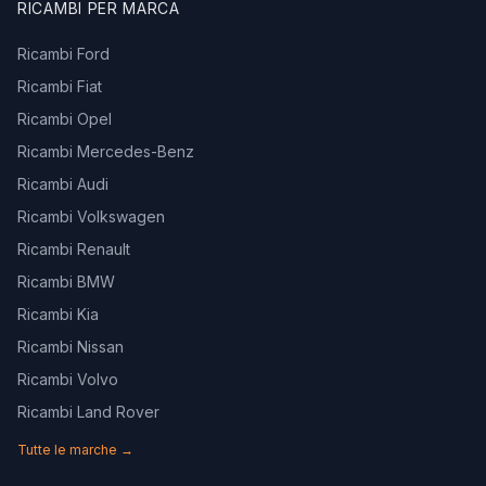
RICAMBI PER MARCA
Ricambi Ford
Ricambi Fiat
Ricambi Opel
Ricambi Mercedes-Benz
Ricambi Audi
Ricambi Volkswagen
Ricambi Renault
Ricambi BMW
Ricambi Kia
Ricambi Nissan
Ricambi Volvo
Ricambi Land Rover
Tutte le marche →