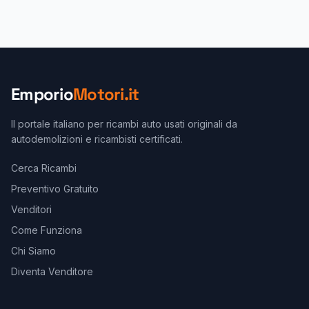
Emporio
Motori.it
Il portale italiano per ricambi auto usati originali da
autodemolizioni e ricambisti certificati.
Cerca Ricambi
Preventivo Gratuito
Venditori
Come Funziona
Chi Siamo
Diventa Venditore