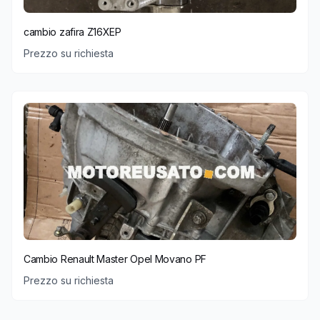
cambio zafira Z16XEP
Prezzo su richiesta
Cambio Renault Master Opel Movano PF
Prezzo su richiesta