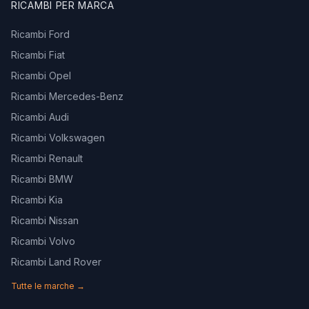
RICAMBI PER MARCA
Ricambi Ford
Ricambi Fiat
Ricambi Opel
Ricambi Mercedes-Benz
Ricambi Audi
Ricambi Volkswagen
Ricambi Renault
Ricambi BMW
Ricambi Kia
Ricambi Nissan
Ricambi Volvo
Ricambi Land Rover
Tutte le marche →