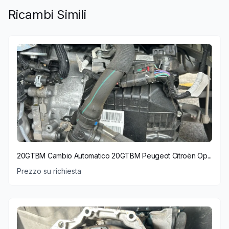
Ricambi Simili
20GTBM Cambio Automatico 20GTBM Peugeot Citroën Op...
Prezzo su richiesta