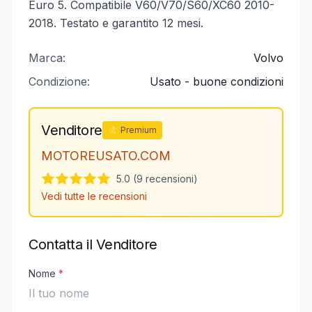
Euro 5. Compatibile V60/V70/S60/XC60 2010-
2018. Testato e garantito 12 mesi.
Marca:
Volvo
Condizione:
Usato - buone condizioni
Venditore
⭐ Premium
MOTOREUSATO.COM
5.0 (9 recensioni)
Vedi tutte le recensioni
Contatta il Venditore
Nome
*