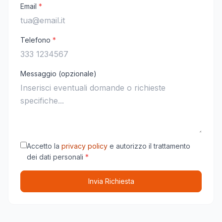
Email
*
Telefono
*
Messaggio (opzionale)
Accetto la
privacy policy
e autorizzo il trattamento
dei dati personali
*
Invia Richiesta