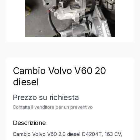
Cambio Volvo V60 20
diesel
Prezzo su richiesta
Contatta il venditore per un preventivo
Descrizione
Cambio Volvo V60 2.0 diesel D4204T, 163 CV,