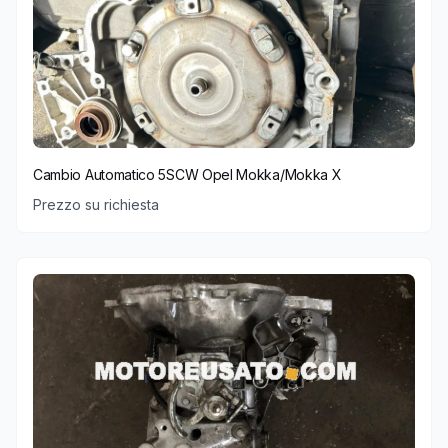
Cambio Automatico 5SCW Opel Mokka/Mokka X
Prezzo su richiesta