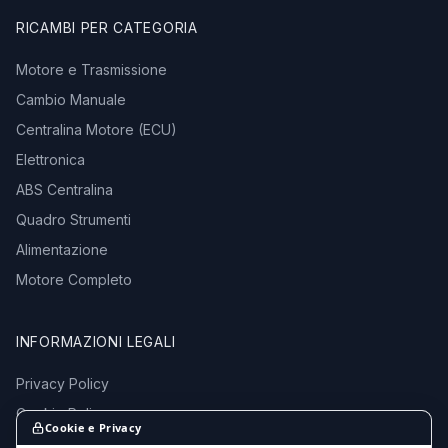
RICAMBI PER CATEGORIA
Motore e Trasmissione
Cambio Manuale
Centralina Motore (ECU)
Elettronica
ABS Centralina
Quadro Strumenti
Alimentazione
Motore Completo
INFORMAZIONI LEGALI
Privacy Policy
Cookie Policy
Cookie e Privacy
Termini e Condizioni