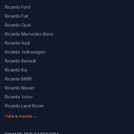
Ricambi Ford
Ricambi Fiat
Ricambi Opel
Ricambi Mercedes-Benz
Ricambi Audi
Ricambi Volkswagen
Ricambi Renault
Ricambi Kia
Ricambi BMW
Ricambi Nissan
Ricambi Volvo
Ricambi Land Rover
Tutte le marche →