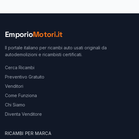
Emporio
Motori.it
Il portale italiano per ricambi auto usati originali da
autodemolizioni e ricambisti certificati.
Cerca Ricambi
Preventivo Gratuito
Venditori
Come Funziona
Chi Siamo
Diventa Venditore
RICAMBI PER MARCA