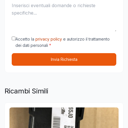
Accetto la
privacy policy
e autorizzo il trattamento
dei dati personali
*
Invia Richiesta
Ricambi Simili