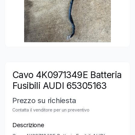
Cavo 4K0971349E Batteria
Fusibili AUDI 65305163
Prezzo su richiesta
Contatta il venditore per un preventivo
Descrizione