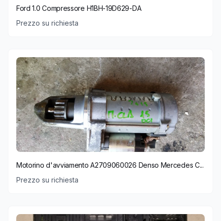
Ford 1.0 Compressore H1BH-19D629-DA
Prezzo su richiesta
Motorino d'avviamento A2709060026 Denso Mercedes C...
Prezzo su richiesta