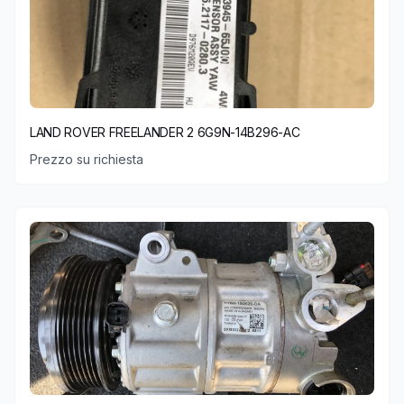
LAND ROVER FREELANDER 2 6G9N-14B296-AC
Prezzo su richiesta