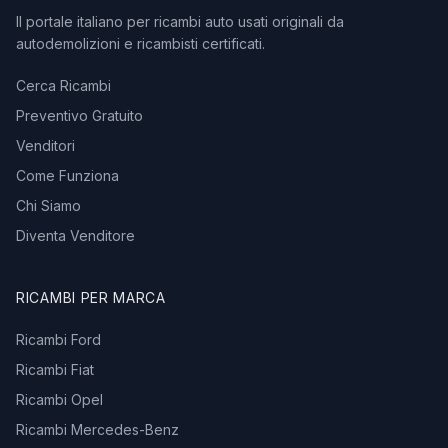
Il portale italiano per ricambi auto usati originali da
autodemolizioni e ricambisti certificati.
Cerca Ricambi
Preventivo Gratuito
Venditori
Come Funziona
Chi Siamo
Diventa Venditore
RICAMBI PER MARCA
Ricambi Ford
Ricambi Fiat
Ricambi Opel
Ricambi Mercedes-Benz