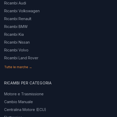
Ricambi Audi
Ricambi Volkswagen
Ricambi Renault
Ricambi BMW
Ricambi Kia
Ricambi Nissan
Ricambi Volvo
Ricambi Land Rover
Tutte le marche →
RICAMBI PER CATEGORIA
Motore e Trasmissione
Cambio Manuale
Centralina Motore (ECU)