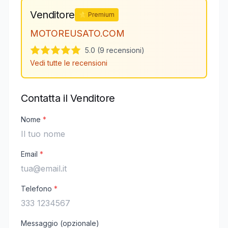
Venditore
⭐ Premium
MOTOREUSATO.COM
5.0 (9 recensioni)
Vedi tutte le recensioni
Contatta il Venditore
Nome
*
Email
*
Telefono
*
Messaggio (opzionale)