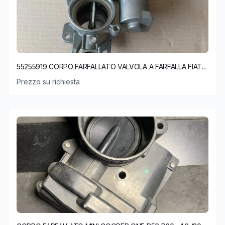
55255919 CORPO FARFALLATO VALVOLA A FARFALLA FIAT...
Prezzo su richiesta