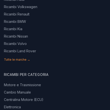
Ricambi Volkswagen
Ricambi Renault
Ricambi BMW
Ricambi Kia
Ricambi Nissan
Ricambi Volvo
Ricambi Land Rover
Tutte le marche →
RICAMBI PER CATEGORIA
Motore e Trasmissione
Cambio Manuale
Centralina Motore (ECU)
Elettronica