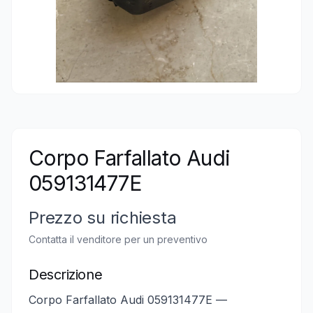
Corpo Farfallato Audi
059131477E
Prezzo su richiesta
Contatta il venditore per un preventivo
Descrizione
Corpo Farfallato Audi 059131477E —