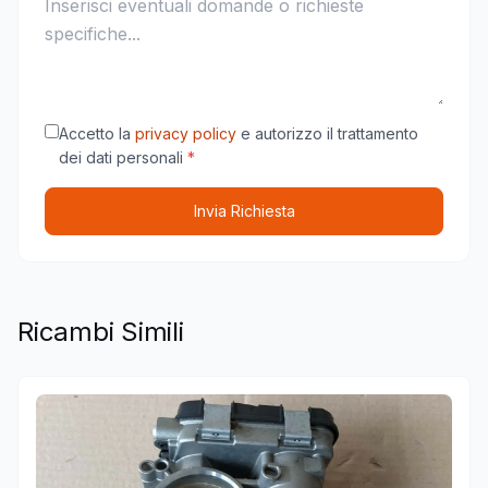
Accetto la
privacy policy
e autorizzo il trattamento
dei dati personali
*
Invia Richiesta
Ricambi Simili