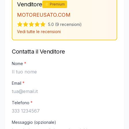
Venditore
⭐ Premium
MOTOREUSATO.COM
5.0 (9 recensioni)
Vedi tutte le recensioni
Contatta il Venditore
Nome
*
Email
*
Telefono
*
Messaggio (opzionale)