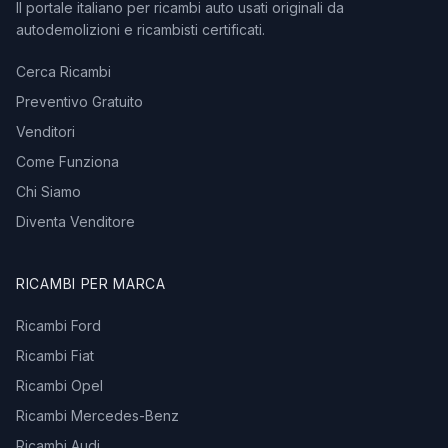
Il portale italiano per ricambi auto usati originali da
autodemolizioni e ricambisti certificati.
Cerca Ricambi
Preventivo Gratuito
Venditori
Come Funziona
Chi Siamo
Diventa Venditore
RICAMBI PER MARCA
Ricambi Ford
Ricambi Fiat
Ricambi Opel
Ricambi Mercedes-Benz
Ricambi Audi