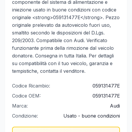
componente del sistema di alimentazione e
iniezione usato in buone condizioni con codice
originale <strong>059131477E</strong>. Pezzo
originale prelevato da autoveicolo fuori uso,
smaltito secondo le disposizioni del D.Lgs.
209/2003. Compatibile con Audi. Verificato
funzionante prima della rimozione dal veicolo
donatore. Consegna in tutta Italia. Per dettagli
su compatibilità con il tuo veicolo, garanzia e
tempistiche, contatta il venditore.
Codice Ricambio:
059131477E
Codice OEM:
059131477E
Marca:
Audi
Condizione:
Usato - buone condizioni