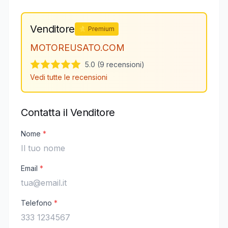
Venditore
⭐ Premium
MOTOREUSATO.COM
5.0 (9 recensioni)
Vedi tutte le recensioni
Contatta il Venditore
Nome
*
Email
*
Telefono
*