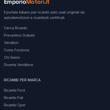
Emporio
Motori.it
Il portale italiano per ricambi auto usati originali da
autodemolizioni e ricambisti certificati.
Cerca Ricambi
Preventivo Gratuito
Venditori
Come Funziona
Chi Siamo
Diventa Venditore
RICAMBI PER MARCA
Ricambi Ford
Ricambi Fiat
Ricambi Opel