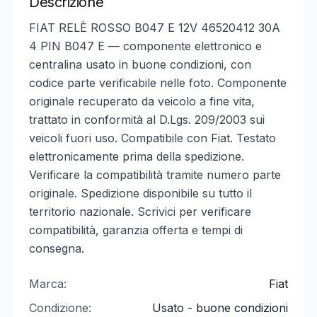
Descrizione
FIAT RELÈ ROSSO B047 E 12V 46520412 30A
4 PIN B047 E — componente elettronico e
centralina usato in buone condizioni, con
codice parte verificabile nelle foto. Componente
originale recuperato da veicolo a fine vita,
trattato in conformità al D.Lgs. 209/2003 sui
veicoli fuori uso. Compatibile con Fiat. Testato
elettronicamente prima della spedizione.
Verificare la compatibilità tramite numero parte
originale. Spedizione disponibile su tutto il
territorio nazionale. Scrivici per verificare
compatibilità, garanzia offerta e tempi di
consegna.
Marca:
Fiat
Condizione:
Usato - buone condizioni