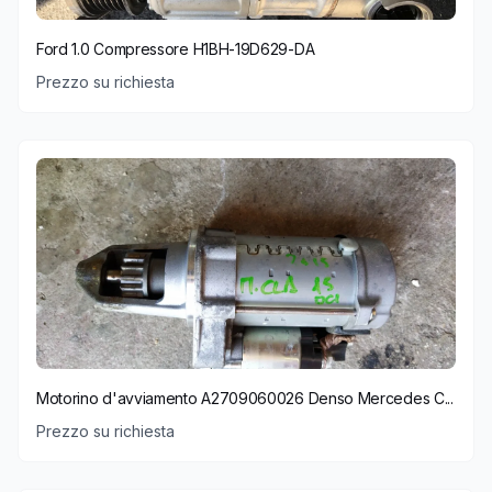
Ford 1.0 Compressore H1BH-19D629-DA
Prezzo su richiesta
Motorino d'avviamento A2709060026 Denso Mercedes C...
Prezzo su richiesta