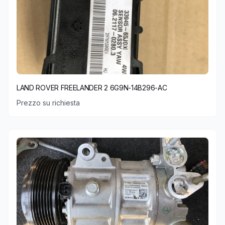
LAND ROVER FREELANDER 2 6G9N-14B296-AC
Prezzo su richiesta