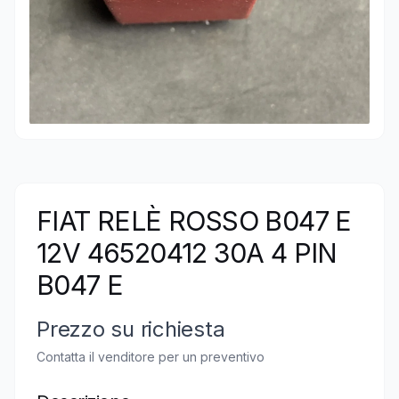
FIAT RELÈ ROSSO B047 E
12V 46520412 30A 4 PIN
B047 E
Prezzo su richiesta
Contatta il venditore per un preventivo