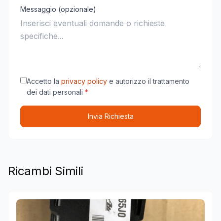
Messaggio (opzionale)
Accetto la
privacy policy
e autorizzo il trattamento
dei dati personali
*
Invia Richiesta
Ricambi Simili