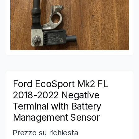
Ford EcoSport Mk2 FL
2018-2022 Negative
Terminal with Battery
Management Sensor
Prezzo su richiesta