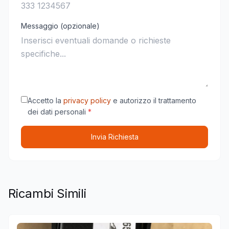
Messaggio (opzionale)
Accetto la
privacy policy
e autorizzo il trattamento
dei dati personali
*
Invia Richiesta
Ricambi Simili