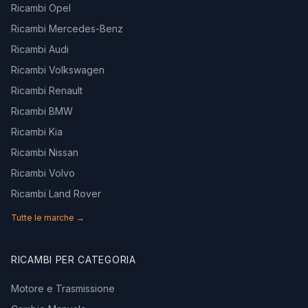
Ricambi Opel
Ricambi Mercedes-Benz
Ricambi Audi
Ricambi Volkswagen
Ricambi Renault
Ricambi BMW
Ricambi Kia
Ricambi Nissan
Ricambi Volvo
Ricambi Land Rover
Tutte le marche →
RICAMBI PER CATEGORIA
Motore e Trasmissione