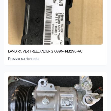
LAND ROVER FREELANDER 2 6G9N-14B296-AC
Prezzo su richiesta