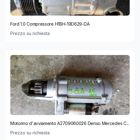
Ford 1.0 Compressore H1BH-19D629-DA
Prezzo su richiesta
Motorino d'avviamento A2709060026 Denso Mercedes C...
Prezzo su richiesta