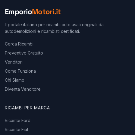
Emporio
Motori.it
Il portale italiano per ricambi auto usati originali da
autodemolizioni e ricambisti certificati.
Cerca Ricambi
Preventivo Gratuito
Venditori
Come Funziona
Chi Siamo
Diventa Venditore
RICAMBI PER MARCA
Ricambi Ford
Ricambi Fiat