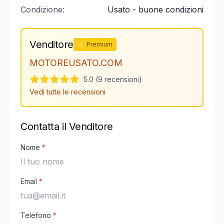
Condizione:
Usato - buone condizioni
Venditore
⭐ Premium
MOTOREUSATO.COM
5.0 (9 recensioni)
Vedi tutte le recensioni
Contatta il Venditore
Nome
*
Email
*
Telefono
*