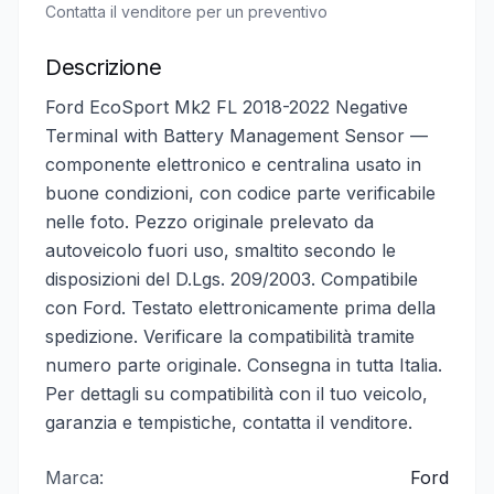
Contatta il venditore per un preventivo
Descrizione
Ford EcoSport Mk2 FL 2018-2022 Negative
Terminal with Battery Management Sensor —
componente elettronico e centralina usato in
buone condizioni, con codice parte verificabile
nelle foto. Pezzo originale prelevato da
autoveicolo fuori uso, smaltito secondo le
disposizioni del D.Lgs. 209/2003. Compatibile
con Ford. Testato elettronicamente prima della
spedizione. Verificare la compatibilità tramite
numero parte originale. Consegna in tutta Italia.
Per dettagli su compatibilità con il tuo veicolo,
garanzia e tempistiche, contatta il venditore.
Marca:
Ford