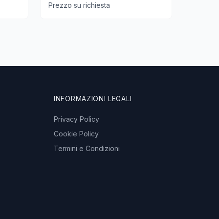
Prezzo su richiesta
INFORMAZIONI LEGALI
Privacy Policy
Cookie Policy
Termini e Condizioni