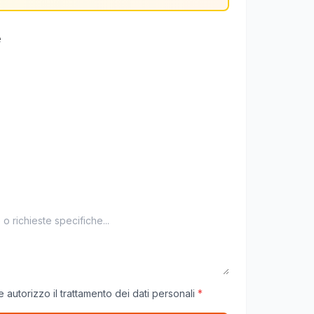
e
 autorizzo il trattamento dei dati personali
*