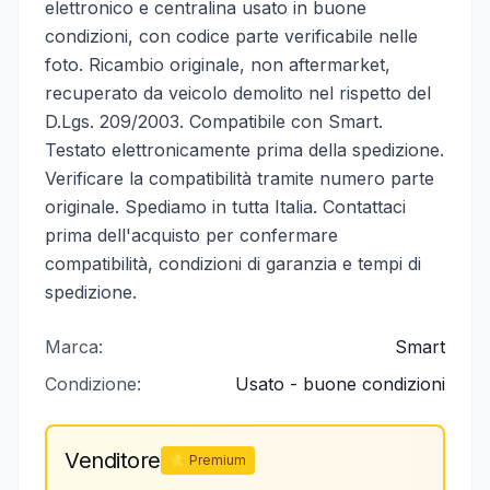
elettronico e centralina usato in buone
condizioni, con codice parte verificabile nelle
foto. Ricambio originale, non aftermarket,
recuperato da veicolo demolito nel rispetto del
D.Lgs. 209/2003. Compatibile con Smart.
Testato elettronicamente prima della spedizione.
Verificare la compatibilità tramite numero parte
originale. Spediamo in tutta Italia. Contattaci
prima dell'acquisto per confermare
compatibilità, condizioni di garanzia e tempi di
spedizione.
Marca:
Smart
Condizione:
Usato - buone condizioni
Venditore
⭐ Premium