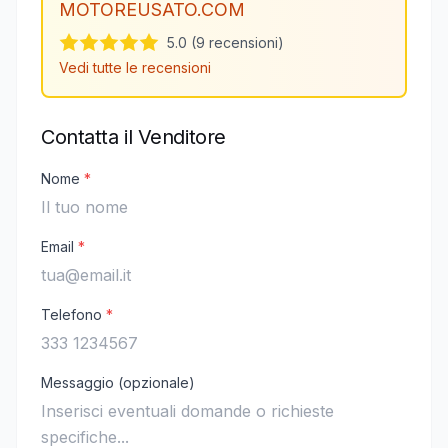
MOTOREUSATO.COM
5.0 (9 recensioni)
Vedi tutte le recensioni
Contatta il Venditore
Nome
*
Email
*
Telefono
*
Messaggio (opzionale)