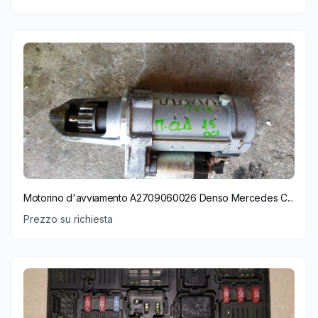
Motorino d'avviamento A2709060026 Denso Mercedes C...
Prezzo su richiesta