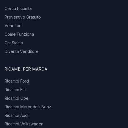
Cerca Ricambi
Preventivo Gratuito
Venditori
Come Funziona
Chi Siamo
Diventa Venditore
RICAMBI PER MARCA
Ricambi Ford
Ricambi Fiat
Ricambi Opel
Ricambi Mercedes-Benz
Ricambi Audi
Ricambi Volkswagen