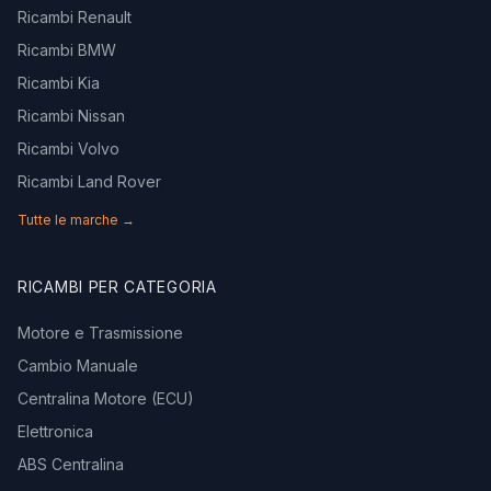
Ricambi Renault
Ricambi BMW
Ricambi Kia
Ricambi Nissan
Ricambi Volvo
Ricambi Land Rover
Tutte le marche →
RICAMBI PER CATEGORIA
Motore e Trasmissione
Cambio Manuale
Centralina Motore (ECU)
Elettronica
ABS Centralina