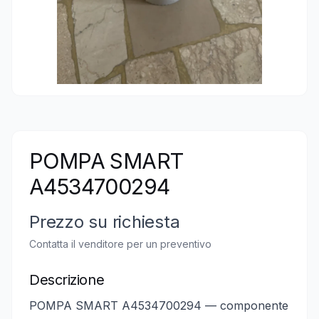
POMPA SMART
A4534700294
Prezzo su richiesta
Contatta il venditore per un preventivo
Descrizione
POMPA SMART A4534700294 — componente