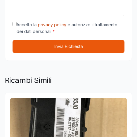
Accetto la
privacy policy
e autorizzo il trattamento
dei dati personali
*
Invia Richiesta
Ricambi Simili