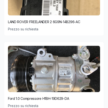
LAND ROVER FREELANDER 2 6G9N-14B296-AC
Prezzo su richiesta
Ford 1.0 Compressore H1BH-19D629-DA
Prezzo su richiesta