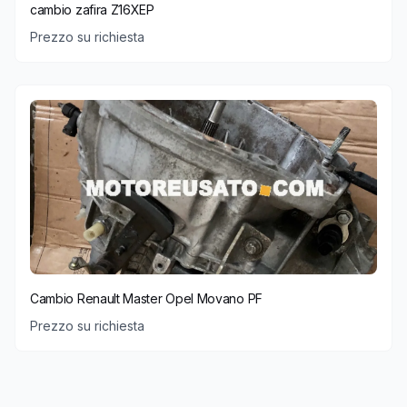
cambio zafira Z16XEP
Prezzo su richiesta
Cambio Renault Master Opel Movano PF
Prezzo su richiesta