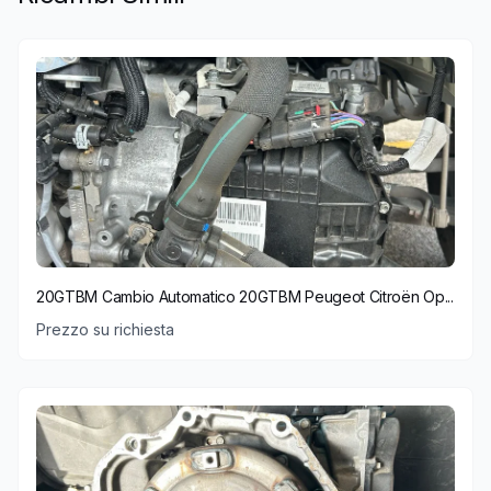
20GTBM Cambio Automatico 20GTBM Peugeot Citroën Op...
Prezzo su richiesta