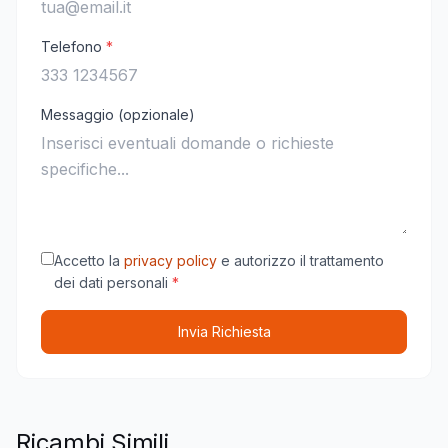
Telefono
*
Messaggio (opzionale)
Accetto la
privacy policy
e autorizzo il trattamento
dei dati personali
*
Invia Richiesta
Ricambi Simili