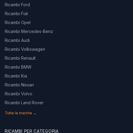
Ricambi Ford
Ricambi Fiat
Ricambi Opel
Ricambi Mercedes-Benz
Ricambi Audi
Ricambi Volkswagen
Ricambi Renault
Ricambi BMW
Ricambi Kia
Ricambi Nissan
Ricambi Volvo
Ricambi Land Rover
Tutte le marche →
RICAMBI PER CATEGORIA