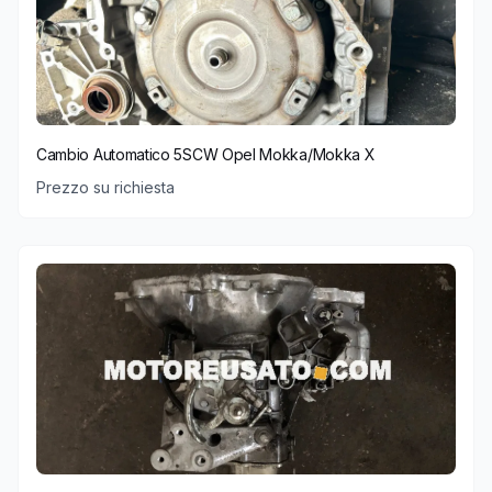
Cambio Automatico 5SCW Opel Mokka/Mokka X
Prezzo su richiesta