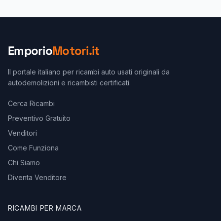
Emporio
Motori.it
Il portale italiano per ricambi auto usati originali da
autodemolizioni e ricambisti certificati.
Cerca Ricambi
Preventivo Gratuito
Venditori
Come Funziona
Chi Siamo
Diventa Venditore
RICAMBI PER MARCA