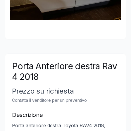
Porta Anteriore destra Rav
4 2018
Prezzo su richiesta
Contatta il venditore per un preventivo
Descrizione
Porta anteriore destra Toyota RAV4 2018,