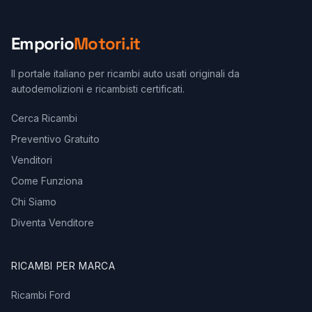
Emporio
Motori.it
Il portale italiano per ricambi auto usati originali da
autodemolizioni e ricambisti certificati.
Cerca Ricambi
Preventivo Gratuito
Venditori
Come Funziona
Chi Siamo
Diventa Venditore
RICAMBI PER MARCA
Ricambi Ford