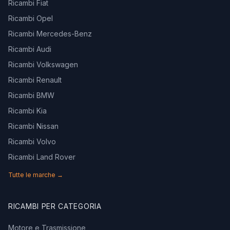
Ricambi Fiat
Ricambi Opel
Ricambi Mercedes-Benz
Ricambi Audi
Ricambi Volkswagen
Ricambi Renault
Ricambi BMW
Ricambi Kia
Ricambi Nissan
Ricambi Volvo
Ricambi Land Rover
Tutte le marche →
RICAMBI PER CATEGORIA
Motore e Trasmissione