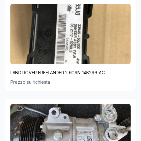
LAND ROVER FREELANDER 2 6G9N-14B296-AC
Prezzo su richiesta