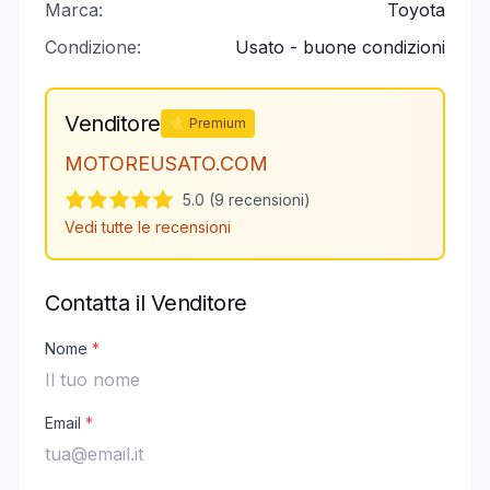
Marca:
Toyota
Condizione:
Usato - buone condizioni
Venditore
⭐ Premium
MOTOREUSATO.COM
5.0 (9 recensioni)
Vedi tutte le recensioni
Contatta il Venditore
Nome
*
Email
*