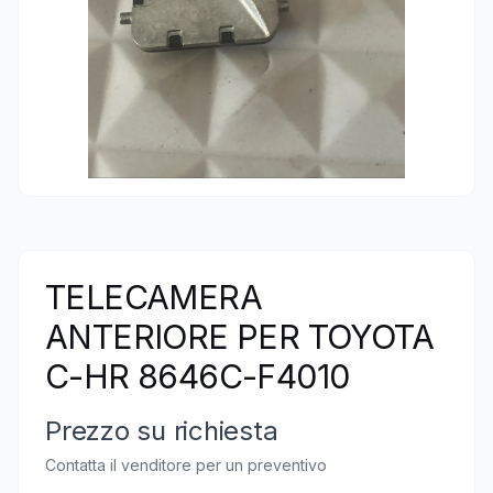
TELECAMERA
ANTERIORE PER TOYOTA
C-HR 8646C-F4010
Prezzo su richiesta
Contatta il venditore per un preventivo