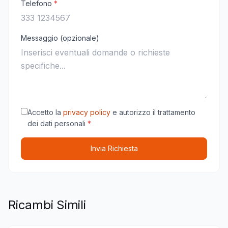
Telefono
*
Messaggio (opzionale)
Accetto la
privacy policy
e autorizzo il trattamento
dei dati personali
*
Invia Richiesta
Ricambi Simili