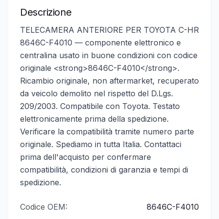
Descrizione
TELECAMERA ANTERIORE PER TOYOTA C-HR
8646C-F4010 — componente elettronico e
centralina usato in buone condizioni con codice
originale <strong>8646C-F4010</strong>.
Ricambio originale, non aftermarket, recuperato
da veicolo demolito nel rispetto del D.Lgs.
209/2003. Compatibile con Toyota. Testato
elettronicamente prima della spedizione.
Verificare la compatibilità tramite numero parte
originale. Spediamo in tutta Italia. Contattaci
prima dell'acquisto per confermare
compatibilità, condizioni di garanzia e tempi di
spedizione.
Codice OEM:
8646C-F4010